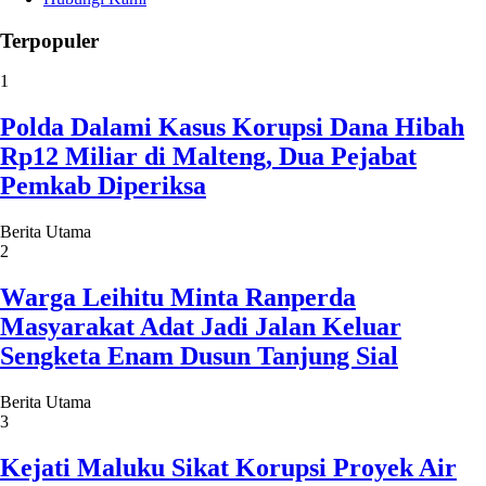
Terpopuler
1
Polda Dalami Kasus Korupsi Dana Hibah
Rp12 Miliar di Malteng, Dua Pejabat
Pemkab Diperiksa
Berita Utama
2
Warga Leihitu Minta Ranperda
Masyarakat Adat Jadi Jalan Keluar
Sengketa Enam Dusun Tanjung Sial
Berita Utama
3
Kejati Maluku Sikat Korupsi Proyek Air