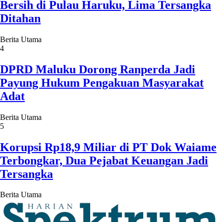
Bersih di Pulau Haruku, Lima Tersangka
Ditahan
Berita Utama
4
DPRD Maluku Dorong Ranperda Jadi
Payung Hukum Pengakuan Masyarakat
Adat
Berita Utama
5
Korupsi Rp18,9 Miliar di PT Dok Waiame
Terbongkar, Dua Pejabat Keuangan Jadi
Tersangka
Berita Utama