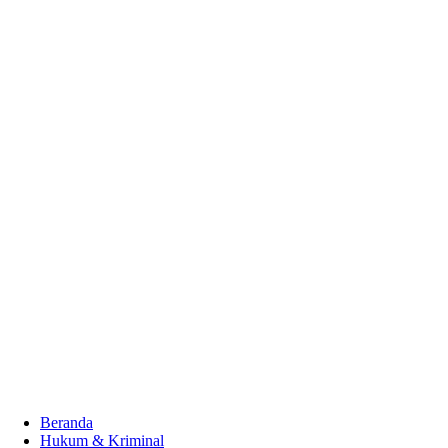
Beranda
Hukum & Kriminal