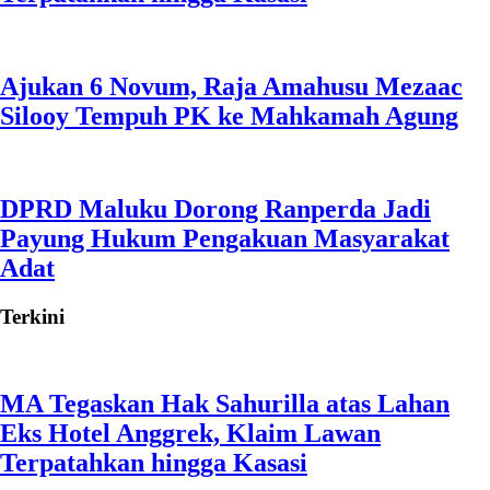
Ajukan 6 Novum, Raja Amahusu Mezaac
Silooy Tempuh PK ke Mahkamah Agung
DPRD Maluku Dorong Ranperda Jadi
Payung Hukum Pengakuan Masyarakat
Adat
Terkini
MA Tegaskan Hak Sahurilla atas Lahan
Eks Hotel Anggrek, Klaim Lawan
Terpatahkan hingga Kasasi