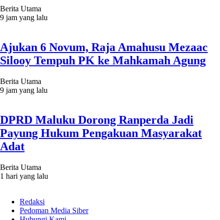
Berita Utama
9 jam yang lalu
Ajukan 6 Novum, Raja Amahusu Mezaac
Silooy Tempuh PK ke Mahkamah Agung
Berita Utama
9 jam yang lalu
DPRD Maluku Dorong Ranperda Jadi
Payung Hukum Pengakuan Masyarakat
Adat
Berita Utama
1 hari yang lalu
Redaksi
Pedoman Media Siber
Hubungi Kami