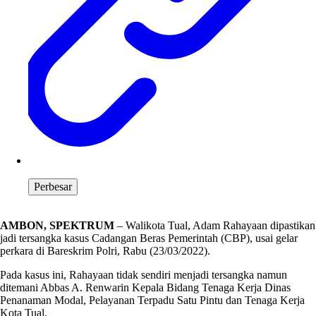
Perbesar
AMBON, SPEKTRUM
– Walikota Tual, Adam Rahayaan dipastikan
jadi tersangka kasus Cadangan Beras Pemerintah (CBP), usai gelar
perkara di Bareskrim Polri, Rabu (23/03/2022).
Pada kasus ini, Rahayaan tidak sendiri menjadi tersangka namun
ditemani Abbas A. Renwarin Kepala Bidang Tenaga Kerja Dinas
Penanaman Modal, Pelayanan Terpadu Satu Pintu dan Tenaga Kerja
Kota Tual.