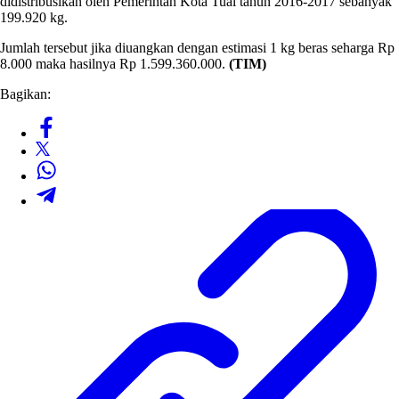
didistribusikan oleh Pemerintah Kota Tual tahun 2016-2017 sebanyak
199.920 kg.
Jumlah tersebut jika diuangkan dengan estimasi 1 kg beras seharga Rp
8.000 maka hasilnya Rp 1.599.360.000.
(TIM)
Bagikan: