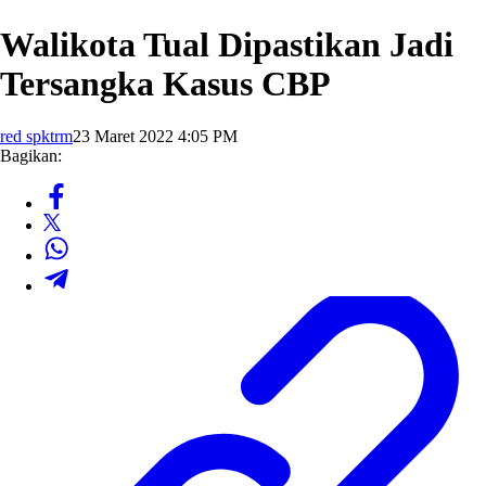
Walikota Tual Dipastikan Jadi
Tersangka Kasus CBP
red spktrm
23 Maret 2022 4:05 PM
Bagikan: