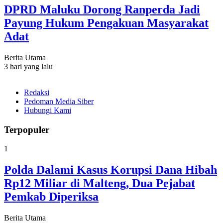
DPRD Maluku Dorong Ranperda Jadi
Payung Hukum Pengakuan Masyarakat
Adat
Berita Utama
3 hari yang lalu
Redaksi
Pedoman Media Siber
Hubungi Kami
Terpopuler
1
Polda Dalami Kasus Korupsi Dana Hibah
Rp12 Miliar di Malteng, Dua Pejabat
Pemkab Diperiksa
Berita Utama