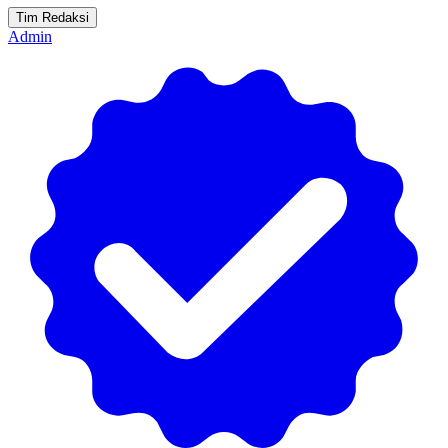
Tim Redaksi
Admin