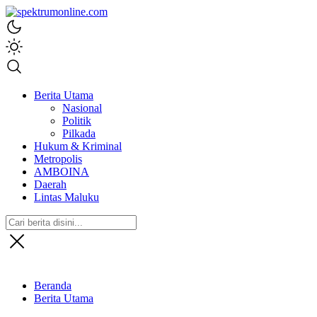
spektrumonline.com
Berita Utama
Nasional
Politik
Pilkada
Hukum & Kriminal
Metropolis
AMBOINA
Daerah
Lintas Maluku
Beranda
Berita Utama