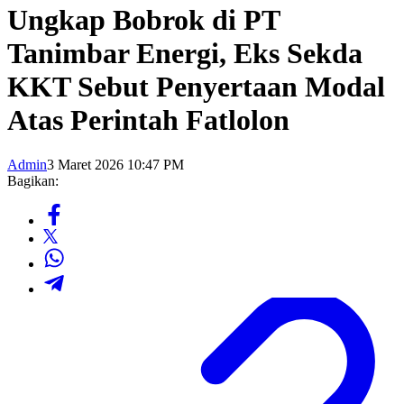
Ungkap Bobrok di PT
Tanimbar Energi, Eks Sekda
KKT Sebut Penyertaan Modal
Atas Perintah Fatlolon
Admin
3 Maret 2026 10:47 PM
Bagikan: