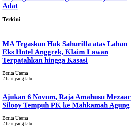
Adat
Terkini
MA Tegaskan Hak Sahurilla atas Lahan
Eks Hotel Anggrek, Klaim Lawan
Terpatahkan hingga Kasasi
Berita Utama
2 hari yang lalu
Ajukan 6 Novum, Raja Amahusu Mezaac
Silooy Tempuh PK ke Mahkamah Agung
Berita Utama
2 hari yang lalu