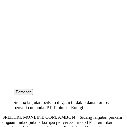
Perbesar
Sidang lanjutan perkara dugaan tindak pidana korupsi
penyertaan modal PT Tanimbar Energi.
SPEKTRUMONLINE.COM, AMBON – Sidang lanjutan perkara
dugaan tindak pidana korupsi penyertaan modal PT Tanimbar