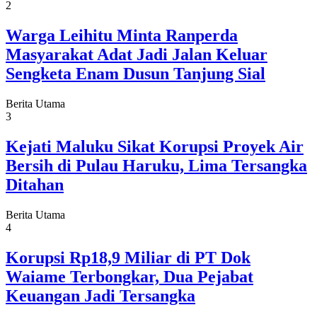
2
Warga Leihitu Minta Ranperda
Masyarakat Adat Jadi Jalan Keluar
Sengketa Enam Dusun Tanjung Sial
Berita Utama
3
Kejati Maluku Sikat Korupsi Proyek Air
Bersih di Pulau Haruku, Lima Tersangka
Ditahan
Berita Utama
4
Korupsi Rp18,9 Miliar di PT Dok
Waiame Terbongkar, Dua Pejabat
Keuangan Jadi Tersangka