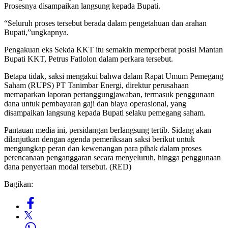
Prosesnya disampaikan langsung kepada Bupati.
“Seluruh proses tersebut berada dalam pengetahuan dan arahan
Bupati,”ungkapnya.
Pengakuan eks Sekda KKT itu semakin memperberat posisi Mantan
Bupati KKT, Petrus Fatlolon dalam perkara tersebut.
Betapa tidak, saksi mengakui bahwa dalam Rapat Umum Pemegang
Saham (RUPS) PT Tanimbar Energi, direktur perusahaan
memaparkan laporan pertanggungjawaban, termasuk penggunaan
dana untuk pembayaran gaji dan biaya operasional, yang
disampaikan langsung kepada Bupati selaku pemegang saham.
Pantauan media ini, persidangan berlangsung tertib. Sidang akan
dilanjutkan dengan agenda pemeriksaan saksi berikut untuk
mengungkap peran dan kewenangan para pihak dalam proses
perencanaan penganggaran secara menyeluruh, hingga penggunaan
dana penyertaan modal tersebut. (RED)
Bagikan: