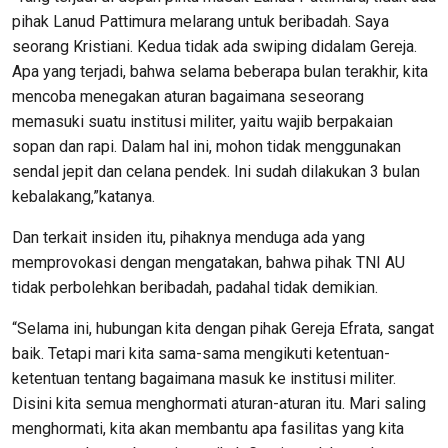
pihak Lanud Pattimura melarang untuk beribadah. Saya
seorang Kristiani. Kedua tidak ada swiping didalam Gereja.
Apa yang terjadi, bahwa selama beberapa bulan terakhir, kita
mencoba menegakan aturan bagaimana seseorang
memasuki suatu institusi militer, yaitu wajib berpakaian
sopan dan rapi. Dalam hal ini, mohon tidak menggunakan
sendal jepit dan celana pendek. Ini sudah dilakukan 3 bulan
kebalakang,”katanya.
Dan terkait insiden itu, pihaknya menduga ada yang
memprovokasi dengan mengatakan, bahwa pihak TNI AU
tidak perbolehkan beribadah, padahal tidak demikian.
“Selama ini, hubungan kita dengan pihak Gereja Efrata, sangat
baik. Tetapi mari kita sama-sama mengikuti ketentuan-
ketentuan tentang bagaimana masuk ke institusi militer.
Disini kita semua menghormati aturan-aturan itu. Mari saling
menghormati, kita akan membantu apa fasilitas yang kita