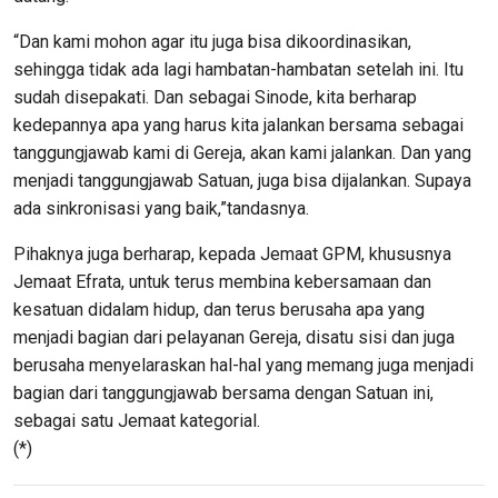
“Dan kami mohon agar itu juga bisa dikoordinasikan,
sehingga tidak ada lagi hambatan-hambatan setelah ini. Itu
sudah disepakati. Dan sebagai Sinode, kita berharap
kedepannya apa yang harus kita jalankan bersama sebagai
tanggungjawab kami di Gereja, akan kami jalankan. Dan yang
menjadi tanggungjawab Satuan, juga bisa dijalankan. Supaya
ada sinkronisasi yang baik,”tandasnya.
Pihaknya juga berharap, kepada Jemaat GPM, khususnya
Jemaat Efrata, untuk terus membina kebersamaan dan
kesatuan didalam hidup, dan terus berusaha apa yang
menjadi bagian dari pelayanan Gereja, disatu sisi dan juga
berusaha menyelaraskan hal-hal yang memang juga menjadi
bagian dari tanggungjawab bersama dengan Satuan ini,
sebagai satu Jemaat kategorial.
(*)