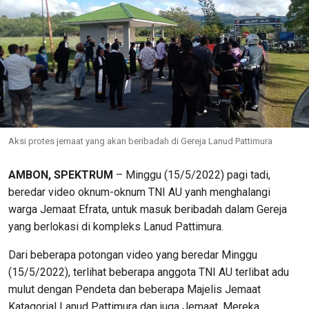
Aksi protes jemaat yang akan beribadah di Gereja Lanud Pattimura
AMBON, SPEKTRUM
– Minggu (15/5/2022) pagi tadi,
beredar video oknum-oknum TNI AU yanh menghalangi
warga Jemaat Efrata, untuk masuk beribadah dalam Gereja
yang berlokasi di kompleks Lanud Pattimura.
Dari beberapa potongan video yang beredar Minggu
(15/5/2022), terlihat beberapa anggota TNI AU terlibat adu
mulut dengan Pendeta dan beberapa Majelis Jemaat
Katagorial Lanud Pattimura dan juga Jemaat. Mereka