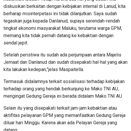
diskusikan berkaitan dengan kebijakan internal di Lanud, kita
berharap misinterpetasi ini tidak dilanjutkan. Saya sudah
tegaskan juga kepada Danlanud, supaya serendah-rendah
tingkat ekonomi masyarakat Maluku, terutama warga GPM,
memang kita tidak pernah datang ke kebaktian dengan
sendal jepit.
Setelah peristiwa itu sudah ada perjumpaan antara Majelis
Jemaat dan Danlanud dan sudah disepakati hal-hal yang akan
kita lakukan kedepan,”jelas Maspaitella.
Termasuk didalamnya terkait sosialisasi terhadap kebijakan
terhadap orang yang hendak berkunjung ke Mako TNI AU,
mengingat Gedung Gereja ini berada didalam Mako TNI AU.
Selain itu yang disepakati terkait jam-jam kebaktian atau
aktifitas pelayanan GPM yang memanfaatkan Gedung Gereja
diluar hari Minggu. Karena akan ada Pelayan Gereja yang
datang.