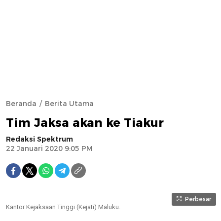
Beranda
Berita Utama
Tim Jaksa akan ke Tiakur
Redaksi Spektrum
22 Januari 2020 9:05 PM
Perbesar
Kantor Kejaksaan Tinggi (Kejati) Maluku.