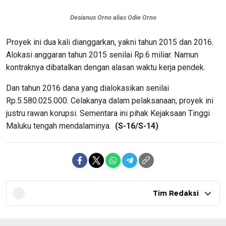
Desianus Orno alias Odie Orno
Proyek ini dua kali dianggarkan, yakni tahun 2015 dan 2016.
Alokasi anggaran tahun 2015 senilai Rp.6 miliar. Namun
kontraknya dibatalkan dengan alasan waktu kerja pendek.
Dan tahun 2016 dana yang dialokasikan senilai
Rp.5.580.025.000. Celakanya dalam pelaksanaan, proyek ini
justru rawan korupsi. Sementara ini pihak Kejaksaan Tinggi
Maluku tengah mendalaminya.
(S-16/S-14)
Tim Redaksi