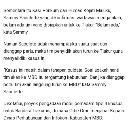
Sementara itu Kasi Penkum dan Humas Kejati Maluku,
Sammy Sapulette yang dikonfirmasi wartawan mengatakan,
belum ada tim yang disiapkan untuk ke Tiakur. “Belum ada,”
kata Sammy.
Namun Sapulete tidak menampik jika suatu saat dan
dianggap perlu, maka tim penyidik akan turun ke Tiakur guna
menyelidiki kasus ini.
“Kasus ini masih dalam tahapan puldata. Soal apakah nanti
tim akan ke MBD itu tergantung kebutuhan. Dan jika dianggap
perlu tim akan langsung turun ke MBD,” kata Sammy
Sapulette.
Diketahui, proyek pengadaan mobil pemadam tipe 4 khusus
untuk Bandara Tiakur ini, di masa Odie Orno menjabat Kepala
Dinas Perhubungan dan Infokom Kabupaten MBD.