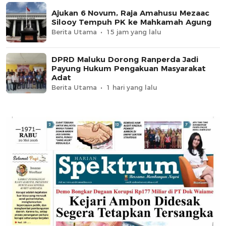
Ajukan 6 Novum, Raja Amahusu Mezaac
Silooy Tempuh PK ke Mahkamah Agung
Berita Utama
15 jam yang lalu
DPRD Maluku Dorong Ranperda Jadi
Payung Hukum Pengakuan Masyarakat
Adat
Berita Utama
1 hari yang lalu