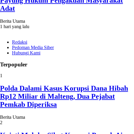
Payung Hukum Pengakuan Masyarakat
Adat
Berita Utama
1 hari yang lalu
Redaksi
Pedoman Media Siber
Hubungi Kami
Terpopuler
1
Polda Dalami Kasus Korupsi Dana Hibah
Rp12 Miliar di Malteng, Dua Pejabat
Pemkab Diperiksa
Berita Utama
2