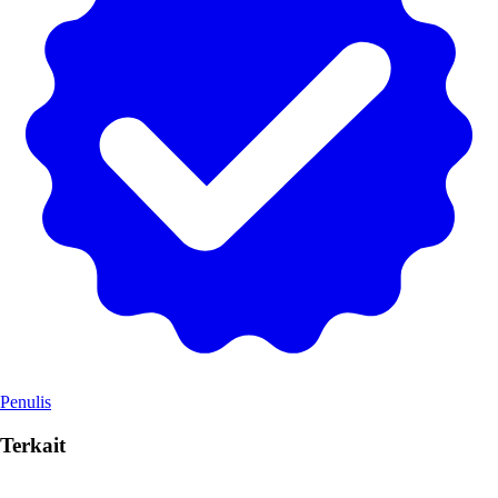
Penulis
Terkait