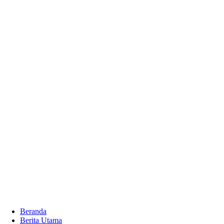
Beranda
Berita Utama