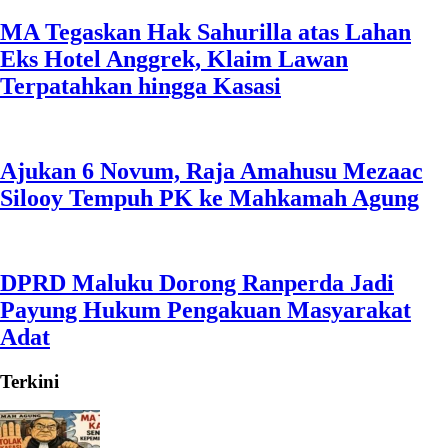
MA Tegaskan Hak Sahurilla atas Lahan
Eks Hotel Anggrek, Klaim Lawan
Terpatahkan hingga Kasasi
Ajukan 6 Novum, Raja Amahusu Mezaac
Silooy Tempuh PK ke Mahkamah Agung
DPRD Maluku Dorong Ranperda Jadi
Payung Hukum Pengakuan Masyarakat
Adat
Terkini