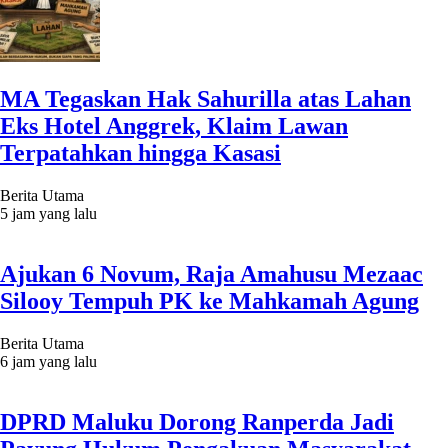
MA Tegaskan Hak Sahurilla atas Lahan
Eks Hotel Anggrek, Klaim Lawan
Terpatahkan hingga Kasasi
Berita Utama
5 jam yang lalu
Ajukan 6 Novum, Raja Amahusu Mezaac
Silooy Tempuh PK ke Mahkamah Agung
Berita Utama
6 jam yang lalu
DPRD Maluku Dorong Ranperda Jadi