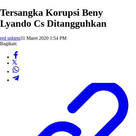
Tersangka Korupsi Beny
Lyando Cs Ditangguhkan
red spktrm
31 Maret 2020 1:54 PM
Bagikan: