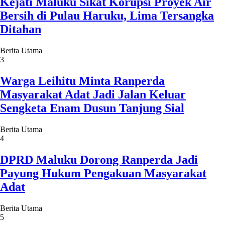
Kejati Maluku Sikat Korupsi Proyek Air
Bersih di Pulau Haruku, Lima Tersangka
Ditahan
Berita Utama
3
Warga Leihitu Minta Ranperda
Masyarakat Adat Jadi Jalan Keluar
Sengketa Enam Dusun Tanjung Sial
Berita Utama
4
DPRD Maluku Dorong Ranperda Jadi
Payung Hukum Pengakuan Masyarakat
Adat
Berita Utama
5