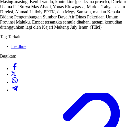
Masing-masing, Beni Lyando, kontraktor (pelaksana proyek), Direktur
Utama PT Surya Mas Abadi, Yonas Riuwpassa, Markus Tahya selaku
Direksi, Ahmad Litiloly PPTK, dan Megy Samson, mantan Kepala
Bidang Pengembangan Sumber Daya Air Dinas Pekerjaan Umum
Provinsi Maluku. Empat tersangka semula ditahan, atetapi kemudian
ditangguhkan lagi oleh Kajari Malteng July Isnur.
(TIM)
Tag Terkait:
headline
Bagikan: