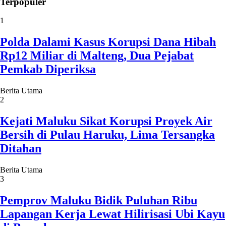
Terpopuler
1
Polda Dalami Kasus Korupsi Dana Hibah
Rp12 Miliar di Malteng, Dua Pejabat
Pemkab Diperiksa
Berita Utama
2
Kejati Maluku Sikat Korupsi Proyek Air
Bersih di Pulau Haruku, Lima Tersangka
Ditahan
Berita Utama
3
Pemprov Maluku Bidik Puluhan Ribu
Lapangan Kerja Lewat Hilirisasi Ubi Kayu