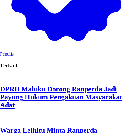
Penulis
Terkait
DPRD Maluku Dorong Ranperda Jadi
Payung Hukum Pengakuan Masyarakat
Adat
Warga Leihitu Minta Ranperda