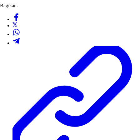
Bagikan: