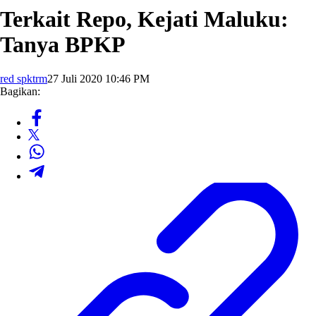
Terkait Repo, Kejati Maluku:
Tanya BPKP
red spktrm
27 Juli 2020 10:46 PM
Bagikan: