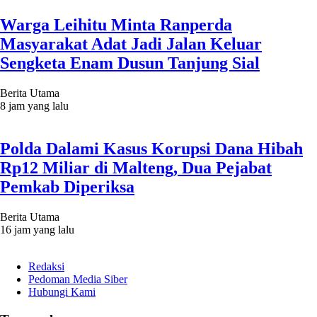
Warga Leihitu Minta Ranperda
Masyarakat Adat Jadi Jalan Keluar
Sengketa Enam Dusun Tanjung Sial
Berita Utama
8 jam yang lalu
Polda Dalami Kasus Korupsi Dana Hibah
Rp12 Miliar di Malteng, Dua Pejabat
Pemkab Diperiksa
Berita Utama
16 jam yang lalu
Redaksi
Pedoman Media Siber
Hubungi Kami