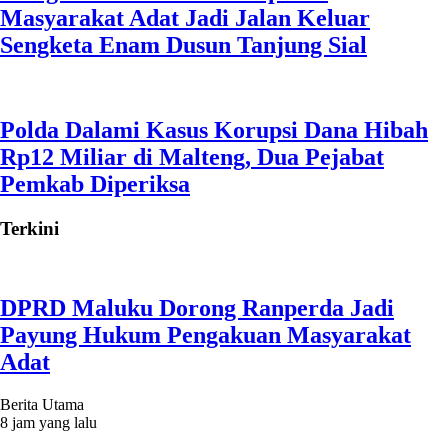
Masyarakat Adat Jadi Jalan Keluar
Sengketa Enam Dusun Tanjung Sial
Polda Dalami Kasus Korupsi Dana Hibah
Rp12 Miliar di Malteng, Dua Pejabat
Pemkab Diperiksa
Terkini
DPRD Maluku Dorong Ranperda Jadi
Payung Hukum Pengakuan Masyarakat
Adat
Berita Utama
8 jam yang lalu