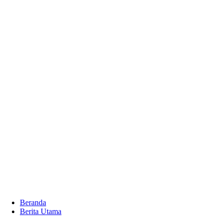
Beranda
Berita Utama