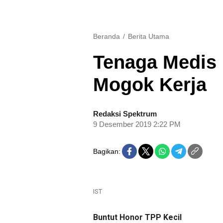
Beranda
Berita Utama
Tenaga Medis
Mogok Kerja
Redaksi Spektrum
9 Desember 2019 2:22 PM
Bagikan:
IST
Buntut Honor TPP Kecil