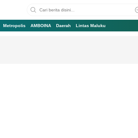
Metropolis
AMBOINA
Daerah
Lintas Maluku