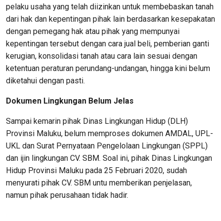
pelaku usaha yang telah diizinkan untuk membebaskan tanah
dari hak dan kepentingan pihak lain berdasarkan kesepakatan
dengan pemegang hak atau pihak yang mempunyai
kepentingan tersebut dengan cara jual beli, pemberian ganti
kerugian, konsolidasi tanah atau cara lain sesuai dengan
ketentuan peraturan perundang-undangan, hingga kini belum
diketahui dengan pasti.
Dokumen Lingkungan Belum Jelas
Sampai kemarin pihak Dinas Lingkungan Hidup (DLH)
Provinsi Maluku, belum memproses dokumen AMDAL, UPL-
UKL dan Surat Pernyataan Pengelolaan Lingkungan (SPPL)
dan ijin lingkungan CV. SBM. Soal ini, pihak Dinas Lingkungan
Hidup Provinsi Maluku pada 25 Februari 2020, sudah
menyurati pihak CV. SBM untu memberikan penjelasan,
namun pihak perusahaan tidak hadir.