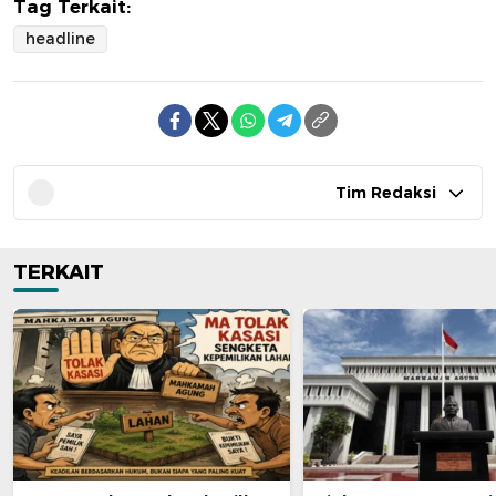
Tag Terkait:
headline
Tim Redaksi
TERKAIT