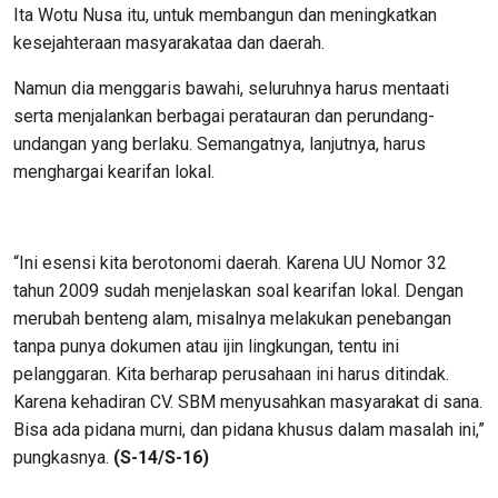
Ita Wotu Nusa itu, untuk membangun dan meningkatkan
kesejahteraan masyarakataa dan daerah.
Namun dia menggaris bawahi, seluruhnya harus mentaati
serta menjalankan berbagai peratauran dan perundang-
undangan yang berlaku. Semangatnya, lanjutnya, harus
menghargai kearifan lokal.
“Ini esensi kita berotonomi daerah. Karena UU Nomor 32
tahun 2009 sudah menjelaskan soal kearifan lokal. Dengan
merubah benteng alam, misalnya melakukan penebangan
tanpa punya dokumen atau ijin lingkungan, tentu ini
pelanggaran. Kita berharap perusahaan ini harus ditindak.
Karena kehadiran CV. SBM menyusahkan masyarakat di sana.
Bisa ada pidana murni, dan pidana khusus dalam masalah ini,”
pungkasnya.
(S-14/S-16)