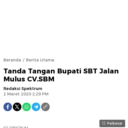
Beranda
Berita Utama
Tanda Tangan Bupati SBT Jalan
Mulus CV.SBM
Redaksi Spektrum
2 Maret 2020 2:29 PM
Perbesar
IST SPEKTRUM