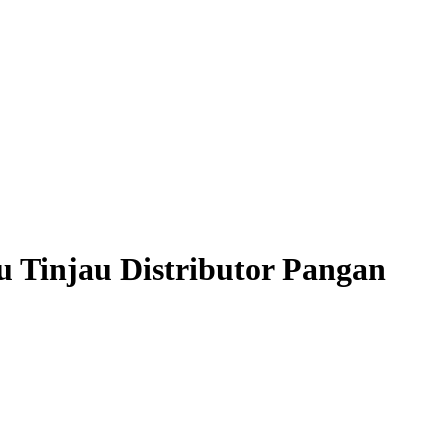
 Tinjau Distributor Pangan