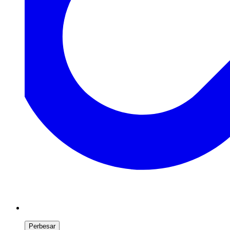
Perbesar