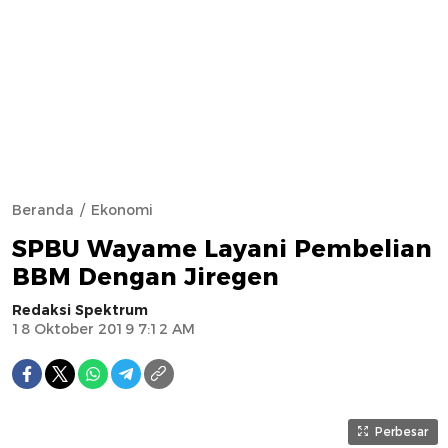
Beranda
Ekonomi
SPBU Wayame Layani Pembelian
BBM Dengan Jiregen
Redaksi Spektrum
18 Oktober 2019 7:12 AM
Perbesar