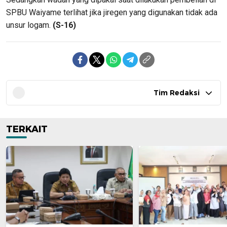
SPBU Waiyame terlihat jika jiregen yang digunakan tidak ada
unsur logam.
(S-16)
Tim Redaksi
TERKAIT