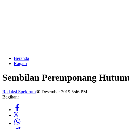
Beranda
Ragam
Sembilan Peremponang Hutumu
Redaksi Spektrum
30 Desember 2019 5:46 PM
Bagikan: