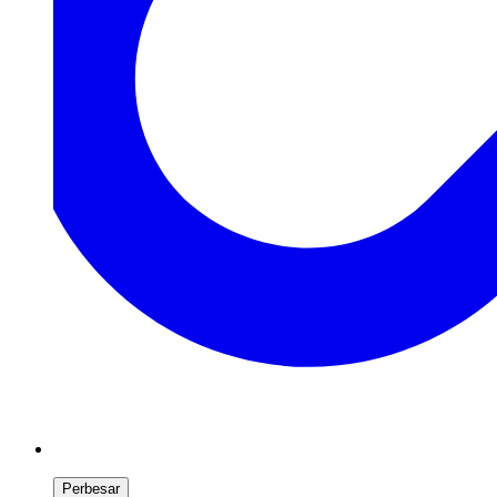
Perbesar