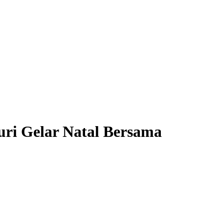
ri Gelar Natal Bersama