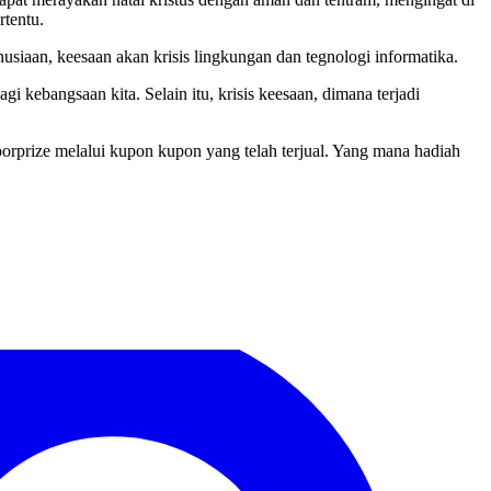
rtentu.
nusiaan, keesaan akan krisis lingkungan dan tegnologi informatika.
gi kebangsaan kita. Selain itu, krisis keesaan, dimana terjadi
orprize melalui kupon kupon yang telah terjual. Yang mana hadiah