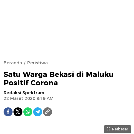
Beranda
Peristiwa
Satu Warga Bekasi di Maluku
Positif Corona
Redaksi Spektrum
22 Maret 2020 9:19 AM
Perbesar