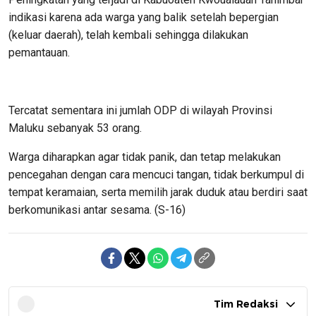
indikasi karena ada warga yang balik setelah bepergian
(keluar daerah), telah kembali sehingga dilakukan
pemantauan.
Tercatat sementara ini jumlah ODP di wilayah Provinsi
Maluku sebanyak 53 orang.
Warga diharapkan agar tidak panik, dan tetap melakukan
pencegahan dengan cara mencuci tangan, tidak berkumpul di
tempat keramaian, serta memilih jarak duduk atau berdiri saat
berkomunikasi antar sesama. (S-16)
Tim Redaksi