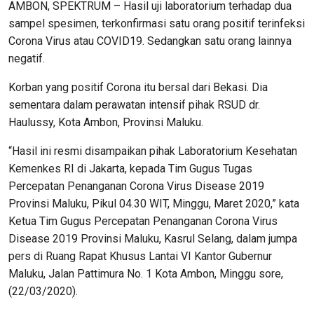
AMBON, SPEKTRUM – Hasil uji laboratorium terhadap dua
sampel spesimen, terkonfirmasi satu orang positif terinfeksi
Corona Virus atau COVID19. Sedangkan satu orang lainnya
negatif.
Korban yang positif Corona itu bersal dari Bekasi. Dia
sementara dalam perawatan intensif pihak RSUD dr.
Haulussy, Kota Ambon, Provinsi Maluku.
“Hasil ini resmi disampaikan pihak Laboratorium Kesehatan
Kemenkes RI di Jakarta, kepada Tim Gugus Tugas
Percepatan Penanganan Corona Virus Disease 2019
Provinsi Maluku, Pikul 04.30 WIT, Minggu, Maret 2020,” kata
Ketua Tim Gugus Percepatan Penanganan Corona Virus
Disease 2019 Provinsi Maluku, Kasrul Selang, dalam jumpa
pers di Ruang Rapat Khusus Lantai VI Kantor Gubernur
Maluku, Jalan Pattimura No. 1 Kota Ambon, Minggu sore,
(22/03/2020).