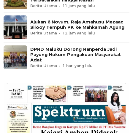
Berita Utama
11 jam yang lalu
Ajukan 6 Novum, Raja Amahusu Mezaac
Silooy Tempuh PK ke Mahkamah Agung
Berita Utama
12 jam yang lalu
DPRD Maluku Dorong Ranperda Jadi
Payung Hukum Pengakuan Masyarakat
Adat
Berita Utama
1 hari yang lalu