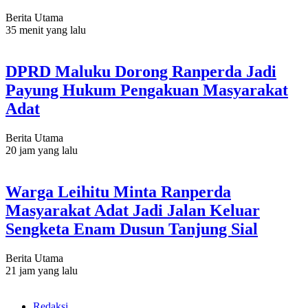
Berita Utama
35 menit yang lalu
DPRD Maluku Dorong Ranperda Jadi
Payung Hukum Pengakuan Masyarakat
Adat
Berita Utama
20 jam yang lalu
Warga Leihitu Minta Ranperda
Masyarakat Adat Jadi Jalan Keluar
Sengketa Enam Dusun Tanjung Sial
Berita Utama
21 jam yang lalu
Redaksi