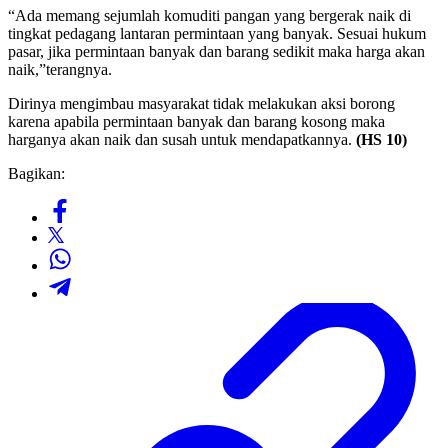
“Ada memang sejumlah komuditi pangan yang bergerak naik di
tingkat pedagang lantaran permintaan yang banyak. Sesuai hukum
pasar, jika permintaan banyak dan barang sedikit maka harga akan
naik,”terangnya.
Dirinya mengimbau masyarakat tidak melakukan aksi borong
karena apabila permintaan banyak dan barang kosong maka
harganya akan naik dan susah untuk mendapatkannya.
(HS 10)
Bagikan: