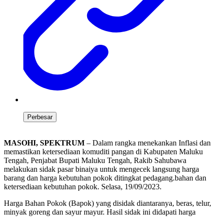
Perbesar
MASOHI, SPEKTRUM
– Dalam rangka menekankan Inflasi dan
memastikan ketersediaan komuditi pangan di Kabupaten Maluku
Tengah, Penjabat Bupati Maluku Tengah, Rakib Sahubawa
melakukan sidak pasar binaiya untuk mengecek langsung harga
barang dan harga kebutuhan pokok ditingkat pedagang.bahan dan
ketersediaan kebutuhan pokok. Selasa, 19/09/2023.
Harga Bahan Pokok (Bapok) yang disidak diantaranya, beras, telur,
minyak goreng dan sayur mayur. Hasil sidak ini didapati harga