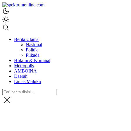
spektrumonline.com
Berita Utama
Nasional
Politik
Pilkada
Hukum & Kriminal
Metropolis
AMBOINA
Daerah
Lintas Maluku