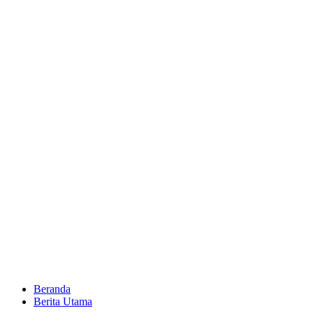
Beranda
Berita Utama