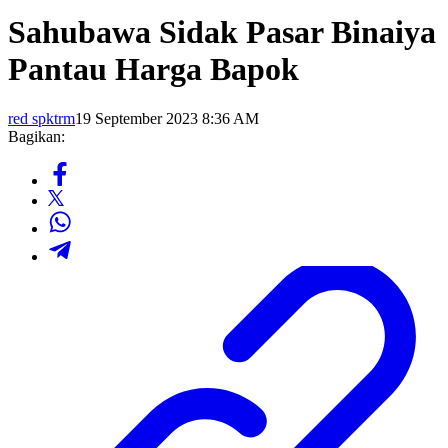
Sahubawa Sidak Pasar Binaiya
Pantau Harga Bapok
red spktrm
19 September 2023 8:36 AM
Bagikan: