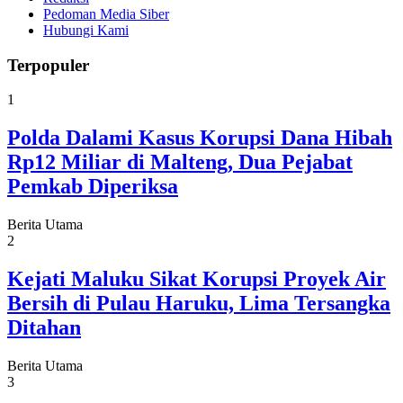
Pedoman Media Siber
Hubungi Kami
Terpopuler
1
Polda Dalami Kasus Korupsi Dana Hibah
Rp12 Miliar di Malteng, Dua Pejabat
Pemkab Diperiksa
Berita Utama
2
Kejati Maluku Sikat Korupsi Proyek Air
Bersih di Pulau Haruku, Lima Tersangka
Ditahan
Berita Utama
3