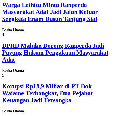
Warga Leihitu Minta Ranperda
Masyarakat Adat Jadi Jalan Keluar
Sengketa Enam Dusun Tanjung Sial
Berita Utama
4
DPRD Maluku Dorong Ranperda Jadi
Payung Hukum Pengakuan Masyarakat
Adat
Berita Utama
5
Korupsi Rp18,9 Miliar di PT Dok
Waiame Terbongkar, Dua Pejabat
Keuangan Jadi Tersangka
Berita Utama