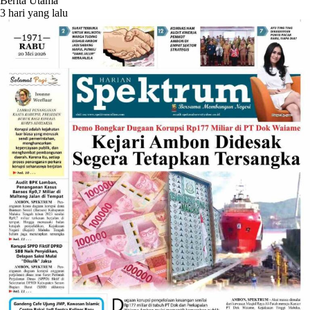
Berita Utama
3 hari yang lalu