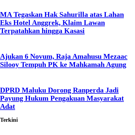
MA Tegaskan Hak Sahurilla atas Lahan
Eks Hotel Anggrek, Klaim Lawan
Terpatahkan hingga Kasasi
Ajukan 6 Novum, Raja Amahusu Mezaac
Silooy Tempuh PK ke Mahkamah Agung
DPRD Maluku Dorong Ranperda Jadi
Payung Hukum Pengakuan Masyarakat
Adat
Terkini