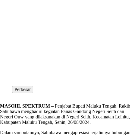
Perbesar
MASOHI, SPEKTRUM
– Penjabat Bupati Maluku Tengah, Rakib
Sahubawa menghadiri kegiatan Panas Gandong Negeri Seith dan
Negeri Ouw yang dilaksanakan di Negeri Seith, Kecamatan Leihitu,
Kabupaten Maluku Tengah, Senin, 26/08/2024.
Dalam sambutannya, Sahubawa mengapresiasi terjalinnya hubungan