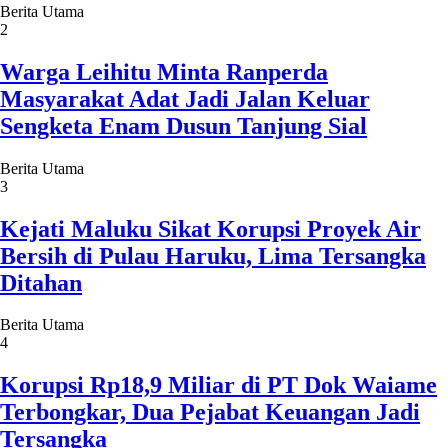
Berita Utama
2
Warga Leihitu Minta Ranperda
Masyarakat Adat Jadi Jalan Keluar
Sengketa Enam Dusun Tanjung Sial
Berita Utama
3
Kejati Maluku Sikat Korupsi Proyek Air
Bersih di Pulau Haruku, Lima Tersangka
Ditahan
Berita Utama
4
Korupsi Rp18,9 Miliar di PT Dok Waiame
Terbongkar, Dua Pejabat Keuangan Jadi
Tersangka