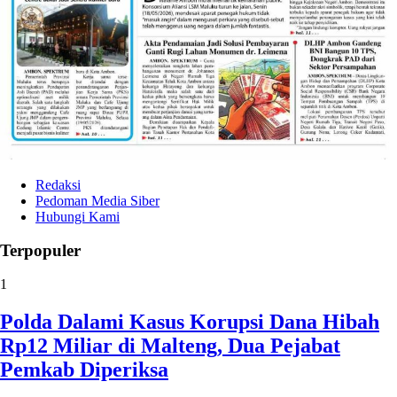
Redaksi
Pedoman Media Siber
Hubungi Kami
Terpopuler
1
Polda Dalami Kasus Korupsi Dana Hibah
Rp12 Miliar di Malteng, Dua Pejabat
Pemkab Diperiksa