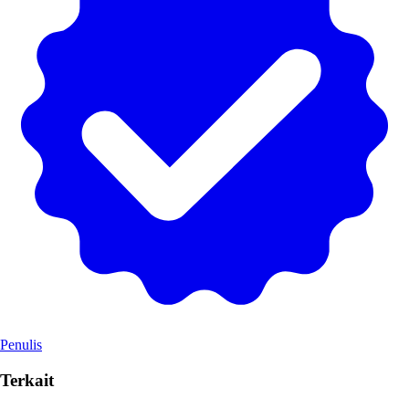
Penulis
Terkait