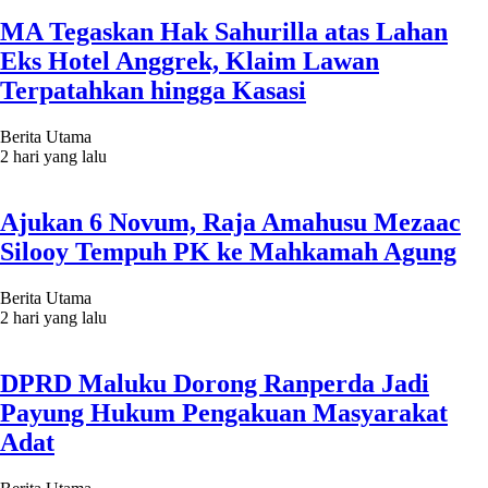
MA Tegaskan Hak Sahurilla atas Lahan
Eks Hotel Anggrek, Klaim Lawan
Terpatahkan hingga Kasasi
Berita Utama
2 hari yang lalu
Ajukan 6 Novum, Raja Amahusu Mezaac
Silooy Tempuh PK ke Mahkamah Agung
Berita Utama
2 hari yang lalu
DPRD Maluku Dorong Ranperda Jadi
Payung Hukum Pengakuan Masyarakat
Adat