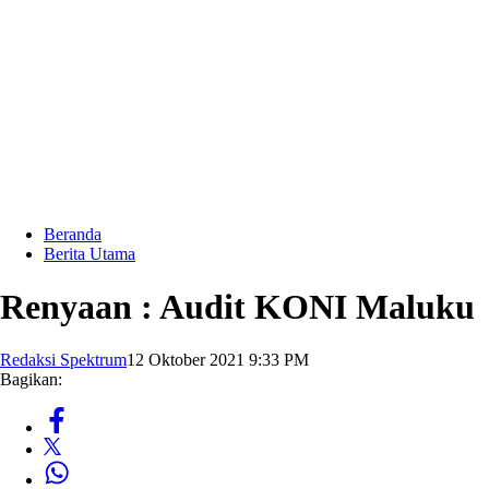
Beranda
Berita Utama
Renyaan : Audit KONI Maluku
Redaksi Spektrum
12 Oktober 2021 9:33 PM
Bagikan: