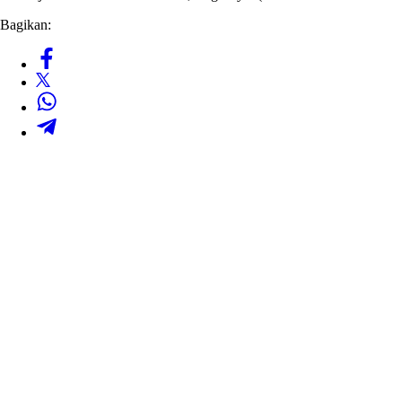
Bagikan: