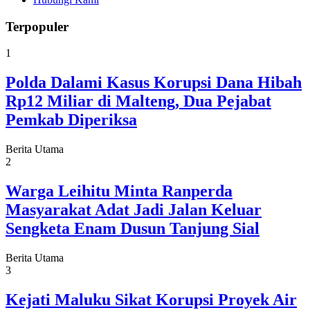
Terpopuler
1
Polda Dalami Kasus Korupsi Dana Hibah
Rp12 Miliar di Malteng, Dua Pejabat
Pemkab Diperiksa
Berita Utama
2
Warga Leihitu Minta Ranperda
Masyarakat Adat Jadi Jalan Keluar
Sengketa Enam Dusun Tanjung Sial
Berita Utama
3
Kejati Maluku Sikat Korupsi Proyek Air