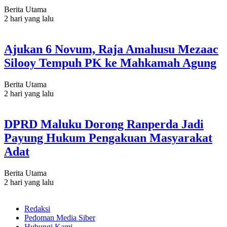
Berita Utama
2 hari yang lalu
Ajukan 6 Novum, Raja Amahusu Mezaac
Silooy Tempuh PK ke Mahkamah Agung
Berita Utama
2 hari yang lalu
DPRD Maluku Dorong Ranperda Jadi
Payung Hukum Pengakuan Masyarakat
Adat
Berita Utama
2 hari yang lalu
Redaksi
Pedoman Media Siber
Hubungi Kami