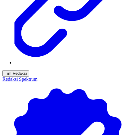
Tim Redaksi
Redaksi Spektrum