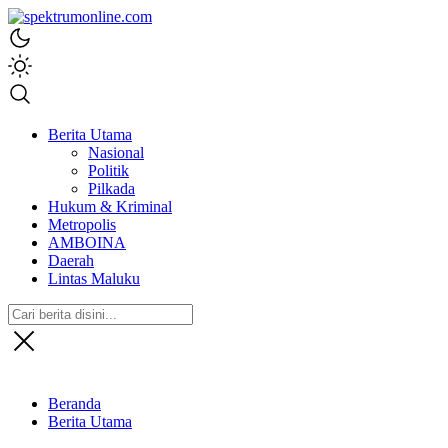
spektrumonline.com
Berita Utama
Nasional
Politik
Pilkada
Hukum & Kriminal
Metropolis
AMBOINA
Daerah
Lintas Maluku
Beranda
Berita Utama