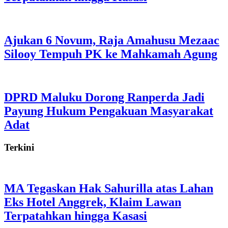
Ajukan 6 Novum, Raja Amahusu Mezaac
Silooy Tempuh PK ke Mahkamah Agung
DPRD Maluku Dorong Ranperda Jadi
Payung Hukum Pengakuan Masyarakat
Adat
Terkini
MA Tegaskan Hak Sahurilla atas Lahan
Eks Hotel Anggrek, Klaim Lawan
Terpatahkan hingga Kasasi