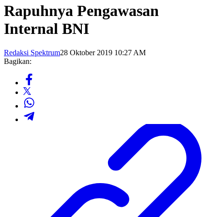
Rapuhnya Pengawasan
Internal BNI
Redaksi Spektrum
28 Oktober 2019 10:27 AM
Bagikan: