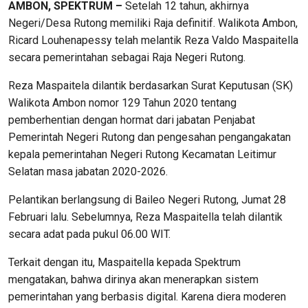
AMBON, SPEKTRUM –
Setelah 12 tahun, akhirnya
Negeri/Desa Rutong memiliki Raja definitif. Walikota Ambon,
Ricard Louhenapessy telah melantik Reza Valdo Maspaitella
secara pemerintahan sebagai Raja Negeri Rutong.
Reza Maspaitela dilantik berdasarkan Surat Keputusan (SK)
Walikota Ambon nomor 129 Tahun 2020 tentang
pemberhentian dengan hormat dari jabatan Penjabat
Pemerintah Negeri Rutong dan pengesahan pengangakatan
kepala pemerintahan Negeri Rutong Kecamatan Leitimur
Selatan masa jabatan 2020-2026.
Pelantikan berlangsung di Baileo Negeri Rutong, Jumat 28
Februari lalu. Sebelumnya, Reza Maspaitella telah dilantik
secara adat pada pukul 06.00 WIT.
Terkait dengan itu, Maspaitella kepada Spektrum
mengatakan, bahwa dirinya akan menerapkan sistem
pemerintahan yang berbasis digital. Karena diera moderen