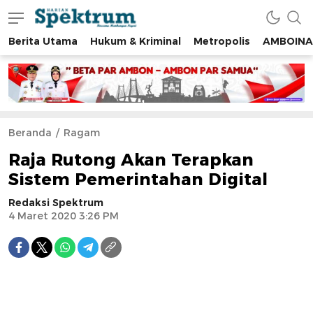
Berita Utama
Hukum & Kriminal
Metropolis
AMBOINA
spektrumonline.com
Beranda
Ragam
Raja Rutong Akan Terapkan
Sistem Pemerintahan Digital
Redaksi Spektrum
4 Maret 2020 3:26 PM