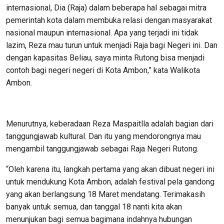
internasional, Dia (Raja) dalam beberapa hal sebagai mitra
pemerintah kota dalam membuka relasi dengan masyarakat
nasional maupun internasional. Apa yang terjadi ini tidak
lazim, Reza mau turun untuk menjadi Raja bagi Negeri ini. Dan
dengan kapasitas Beliau, saya minta Rutong bisa menjadi
contoh bagi negeri negeri di Kota Ambon,” kata Walikota
Ambon.
Menurutnya, keberadaan Reza Maspaitlla adalah bagian dari
tanggungjawab kultural. Dan itu yang mendorongnya mau
mengambil tanggungjawab sebagai Raja Negeri Rutong.
“Oleh karena itu, langkah pertama yang akan dibuat negeri ini
untuk mendukung Kota Ambon, adalah festival pela gandong
yang akan berlangsung 18 Maret mendatang. Terimakasih
banyak untuk semua, dan tanggal 18 nanti kita akan
menunjukan bagi semua bagimana indahnya hubungan