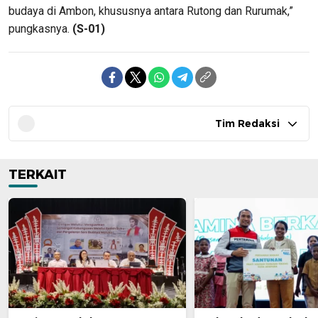
budaya di Ambon, khususnya antara Rutong dan Rurumak,”
pungkasnya.
(S-01)
Tim Redaksi
TERKAIT