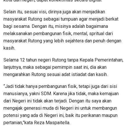
Selain itu, sesuai visi, dirinya juga akan menjadikan
masyarakat Rutong sebagai tumpuan agar menjadi berkat
bagi sesama. Dengan itu, misinya adalah bagaimana
melaksanakan pembangunan fisik, mental, spritual dari
masyarakat Rutong yang lebih sejahtera dan penuh dengan
kasih.
Selama 12 tahun negeri Rutong tanpa Kepala Pemerintahan,
lanjutnya, maka sebagai pemimpin saat ini, dia akan
mengarahkan Rutong sesuai adat istiadat dan kasih.
“Jadi tidak hanya pembangunan fisik, tetapi juga dari sisi
manusianya, yakni SDM. Karena jika tidak, maka kemajuan
dari Negeri ini tidak akan terjadi. Dengan itu saya akan
mengajak generasi muda di Negeri ini untuk membangun
potensi yang ada di Negeri ini, baik itu perikanan maupun
pertanian,”kata Reza Maspaitella.