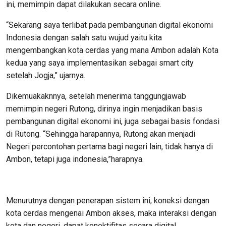
ini, memimpin dapat dilakukan secara online.
“Sekarang saya terlibat pada pembangunan digital ekonomi
Indonesia dengan salah satu wujud yaitu kita
mengembangkan kota cerdas yang mana Ambon adalah Kota
kedua yang saya implementasikan sebagai smart city
setelah Jogja,” ujarnya.
Dikemuakaknnya, setelah menerima tanggungjawab
memimpin negeri Rutong, dirinya ingin menjadikan basis
pembangunan digital ekonomi ini, juga sebagai basis fondasi
di Rutong. “Sehingga harapannya, Rutong akan menjadi
Negeri percontohan pertama bagi negeri lain, tidak hanya di
Ambon, tetapi juga indonesia,”harapnya.
Menurutnya dengan penerapan sistem ini, koneksi dengan
kota cerdas mengenai Ambon akses, maka interaksi dengan
kota dan negeri, dapat konektifitas secara digital.