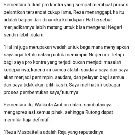
Sementara terkait pro kontra yang sempat membuat proses
pelantikan tersendat cukup lama, Reza menanggapi, ha itu
adalah bagian dari dinamika kehidupan. Hal tersebut
menjadikannya lebih matang untuk bisa mengenal Negeri
sendiri lebih dalam.
“Hal ini juga merupakan wadah untuk bagaimana menyiapkan
saya agar lebih matang untuk memimpin Negeri ini. Tetapi
bagi saya pro kontra yang terjadi bukan menjadi masalah
kedepannya, karena ini samua atalah saudara saya dan saya
akan menjadi pemimpin, saudara, dan pelayan bagi semua
dan saya tidak akan pilih kasih. Saya melihat ini sebagai
proses pembentukan saya,”tuturnya.
Sementara itu, Walikota Ambon dalam sambutannya
mengapresiasi semua pihak, sehingga Rutong dapat
memiliki Raja definitif.
“Reza Maspaitella adalah Raja yang reputadinya