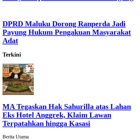
DPRD Maluku Dorong Ranperda Jadi
Payung Hukum Pengakuan Masyarakat
Adat
Terkini
MA Tegaskan Hak Sahurilla atas Lahan
Eks Hotel Anggrek, Klaim Lawan
Terpatahkan hingga Kasasi
Berita Utama