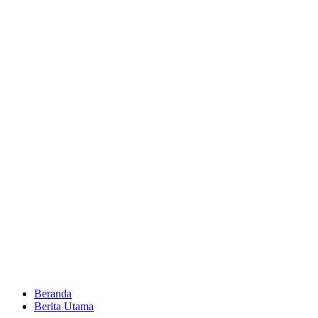
Beranda
Berita Utama