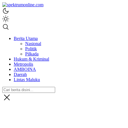
spektrumonline.com
Berita Utama
Nasional
Politik
Pilkada
Hukum & Kriminal
Metropolis
AMBOINA
Daerah
Lintas Maluku