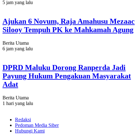
5 jam yang lalu
Ajukan 6 Novum, Raja Amahusu Mezaac
Silooy Tempuh PK ke Mahkamah Agung
Berita Utama
6 jam yang lalu
DPRD Maluku Dorong Ranperda Jadi
Payung Hukum Pengakuan Masyarakat
Adat
Berita Utama
1 hari yang lalu
Redaksi
Pedoman Media Siber
Hubungi Kami