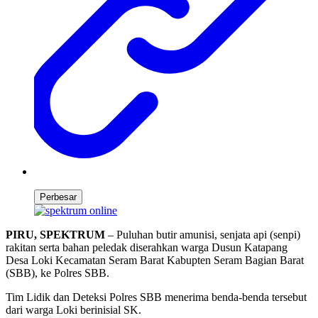
Perbesar
PIRU, SPEKTRUM
– Puluhan butir amunisi, senjata api (senpi)
rakitan serta bahan peledak diserahkan warga Dusun Katapang
Desa Loki Kecamatan Seram Barat Kabupten Seram Bagian Barat
(SBB), ke Polres SBB.
Tim Lidik dan Deteksi Polres SBB menerima benda-benda tersebut
dari warga Loki berinisial SK.