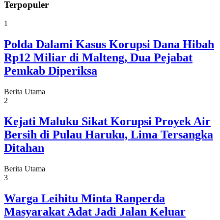
Terpopuler
1
Polda Dalami Kasus Korupsi Dana Hibah
Rp12 Miliar di Malteng, Dua Pejabat
Pemkab Diperiksa
Berita Utama
2
Kejati Maluku Sikat Korupsi Proyek Air
Bersih di Pulau Haruku, Lima Tersangka
Ditahan
Berita Utama
3
Warga Leihitu Minta Ranperda
Masyarakat Adat Jadi Jalan Keluar