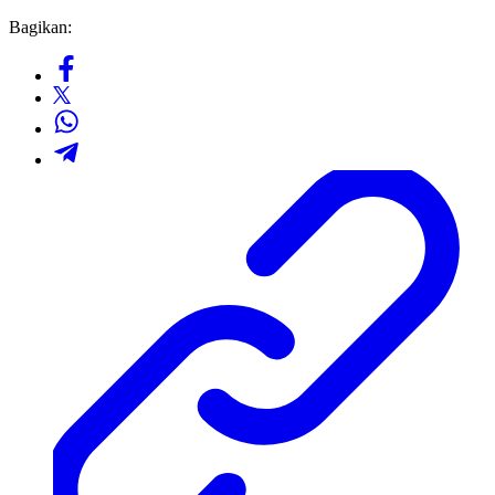
Bagikan: