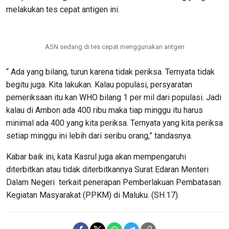
melakukan tes cepat antigen ini.
ASN sedang di tes cepat menggunakan antgen
“ Ada yang bilang, turun karena tidak periksa. Ternyata tidak
begitu juga. Kita lakukan. Kalau populasi, persyaratan
pemeriksaan itu kan WHO bilang 1 per mil dari populasi. Jadi
kalau di Ambon ada 400 ribu maka tiap minggu itu harus
minimal ada 400 yang kita periksa. Ternyata yang kita periksa
setiap minggu ini lebih dari seribu orang,” tandasnya.
Kabar baik ini, kata Kasrul juga akan mempengaruhi
diterbitkan atau tidak diterbitkannya Surat Edaran Menteri
Dalam Negeri terkait penerapan Pemberlakuan Pembatasan
Kegiatan Masyarakat (PPKM) di Maluku. (SH.17).