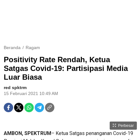
Beranda
Ragam
Positivity Rate Rendah, Ketua
Satgas Covid-19: Partisipasi Media
Luar Biasa
red spktrm
15 Februari 2021 10:49 AM
Perbesar
AMBON, SPEKTRUM
– Ketua Satgas penanganan Covid-19