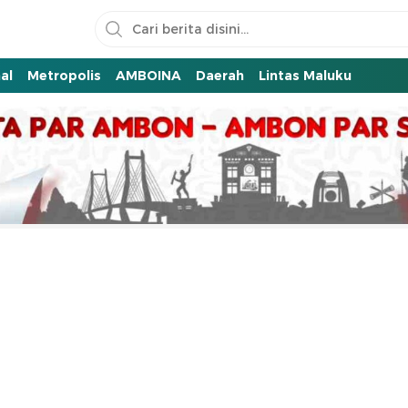
al
Metropolis
AMBOINA
Daerah
Lintas Maluku