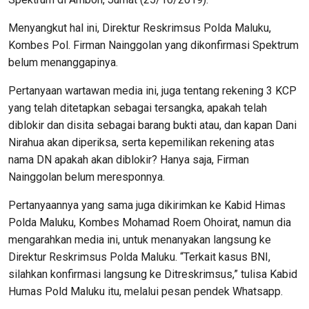
Menyangkut hal ini, Direktur Reskrimsus Polda Maluku,
Kombes Pol. Firman Nainggolan yang dikonfirmasi Spektrum
belum menanggapinya.
Pertanyaan wartawan media ini, juga tentang rekening 3 KCP
yang telah ditetapkan sebagai tersangka, apakah telah
diblokir dan disita sebagai barang bukti atau, dan kapan Dani
Nirahua akan diperiksa, serta kepemilikan rekening atas
nama DN apakah akan diblokir? Hanya saja, Firman
Nainggolan belum meresponnya.
Pertanyaannya yang sama juga dikirimkan ke Kabid Himas
Polda Maluku, Kombes Mohamad Roem Ohoirat, namun dia
mengarahkan media ini, untuk menanyakan langsung ke
Direktur Reskrimsus Polda Maluku. “Terkait kasus BNI,
silahkan konfirmasi langsung ke Ditreskrimsus,” tulisa Kabid
Humas Pold Maluku itu, melalui pesan pendek Whatsapp.