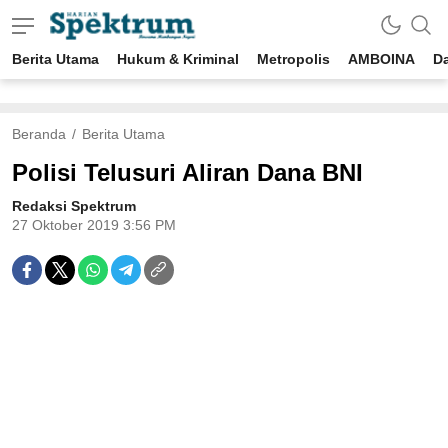
Berita Utama
Hukum & Kriminal
Metropolis
AMBOINA
D
spektrumonline.com
Beranda
Berita Utama
Polisi Telusuri Aliran Dana BNI
Redaksi Spektrum
27 Oktober 2019 3:56 PM