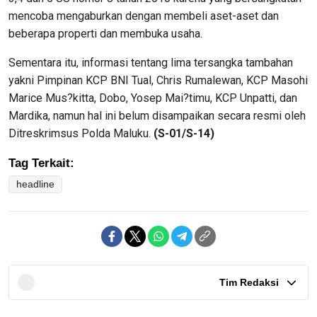
mencoba mengaburkan dengan membeli aset-aset dan
beberapa properti dan membuka usaha.
Sementara itu, informasi tentang lima tersangka tambahan
yakni Pimpinan KCP BNI Tual, Chris Rumalewan, KCP Masohi
Marice Mus?kitta, Dobo, Yosep Mai?timu, KCP Unpatti, dan
Mardika, namun hal ini belum disampaikan secara resmi oleh
Ditreskrimsus Polda Maluku.
(S-01/S-14)
Tag Terkait:
headline
Tim Redaksi