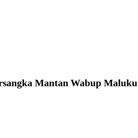
rsangka Mantan Wabup Maluku