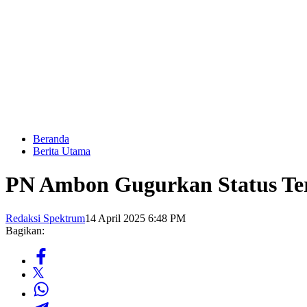
Beranda
Berita Utama
PN Ambon Gugurkan Status Te
Redaksi Spektrum
14 April 2025 6:48 PM
Bagikan: