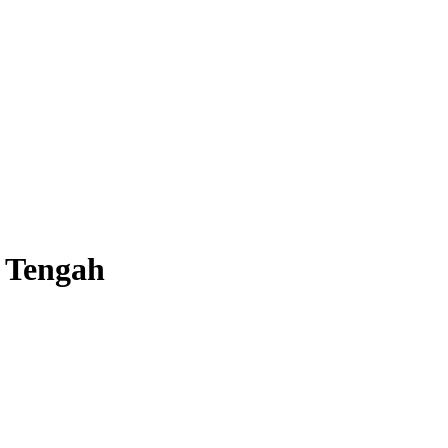
 Tengah