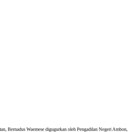
atan, Bernadus Waemese digugurkan oleh Pengadilan Negeri Ambon,