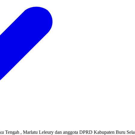
luku Tengah , Marlatu Leleury dan anggota DPRD Kabupaten Buru Sel