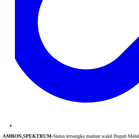
AMBON,SPEKTRUM-
Status tersangka mantan wakil Bupati Ma