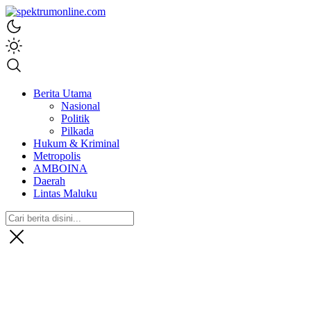
spektrumonline.com
Berita Utama
Nasional
Politik
Pilkada
Hukum & Kriminal
Metropolis
AMBOINA
Daerah
Lintas Maluku