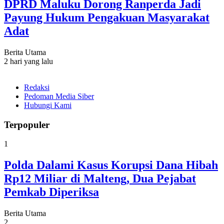
DPRD Maluku Dorong Ranperda Jadi
Payung Hukum Pengakuan Masyarakat
Adat
Berita Utama
2 hari yang lalu
Redaksi
Pedoman Media Siber
Hubungi Kami
Terpopuler
1
Polda Dalami Kasus Korupsi Dana Hibah
Rp12 Miliar di Malteng, Dua Pejabat
Pemkab Diperiksa
Berita Utama
2