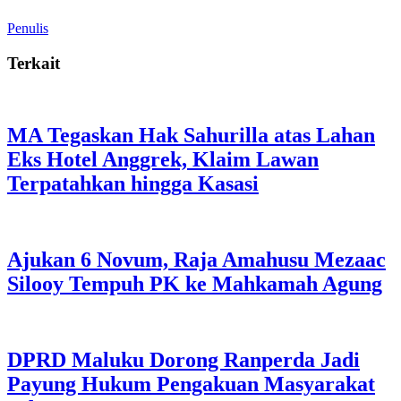
Penulis
Terkait
MA Tegaskan Hak Sahurilla atas Lahan
Eks Hotel Anggrek, Klaim Lawan
Terpatahkan hingga Kasasi
Ajukan 6 Novum, Raja Amahusu Mezaac
Silooy Tempuh PK ke Mahkamah Agung
DPRD Maluku Dorong Ranperda Jadi
Payung Hukum Pengakuan Masyarakat