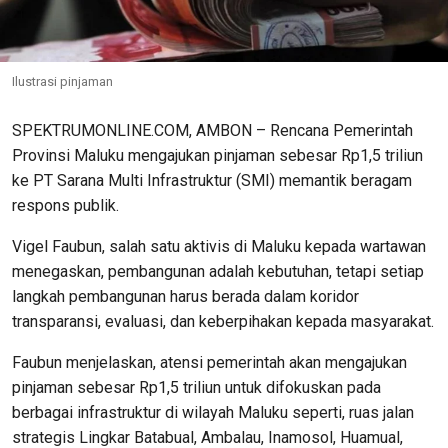
Ilustrasi pinjaman
SPEKTRUMONLINE.COM, AMBON – Rencana Pemerintah
Provinsi Maluku mengajukan pinjaman sebesar Rp1,5 triliun
ke PT Sarana Multi Infrastruktur (SMI) memantik beragam
respons publik.
Vigel Faubun, salah satu aktivis di Maluku kepada wartawan
menegaskan, pembangunan adalah kebutuhan, tetapi setiap
langkah pembangunan harus berada dalam koridor
transparansi, evaluasi, dan keberpihakan kepada masyarakat.
Faubun menjelaskan, atensi pemerintah akan mengajukan
pinjaman sebesar Rp1,5 triliun untuk difokuskan pada
berbagai infrastruktur di wilayah Maluku seperti, ruas jalan
strategis Lingkar Batabual, Ambalau, Inamosol, Huamual,