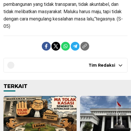
pembangunan yang tidak transparan, tidak akuntabel, dan
tidak melibatkan masyarakat. Maluku harus maju, tapi tidak
dengan cara mengulang kesalahan masa lalu,”tegasnya. (S-
05)
Tim Redaksi
TERKAIT