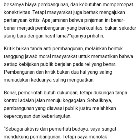
besarnya biaya pembangunan, dan kebutuhan mempercepat
konektivitas. Tetapi masyarakat juga berhak mengajukan
pertanyaan kritis. Apa jaminan bahwa pinjaman ini benar-
benar menjadi pembangunan yang berkualitas, bukan sekadar
utang baru dengan hasil lama?”ujarnya prihatin.
Kritik bukan tanda anti pembangunan, melainkan bentuk
tanggung jawab moral masyarakat untuk memastikan bahwa
setiap kebijakan publik berjalan pada rel yang benar.
Pembangunan dan kritik bukan dua hal yang saling
meniadakan keduanya saling menguatkan.
Benar, pemerintah butuh dukungan, tetapi dukungan tanpa
kontrol adalah jalan menuju kegagalan. Sebaliknya,
pembangunan yang diawasi publik justru melahirkan
kepercayaan dan keberlanjutan.
“Sebagai aktivis dan pemerhati budaya, saya sangat
mendukung pembangunan. Tetapi saya menolak