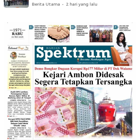
Berita Utama
2 hari yang lalu