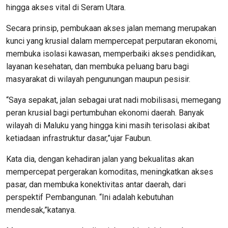
hingga akses vital di Seram Utara.
Secara prinsip, pembukaan akses jalan memang merupakan
kunci yang krusial dalam mempercepat perputaran ekonomi,
membuka isolasi kawasan, memperbaiki akses pendidikan,
layanan kesehatan, dan membuka peluang baru bagi
masyarakat di wilayah pengunungan maupun pesisir.
“Saya sepakat, jalan sebagai urat nadi mobilisasi, memegang
peran krusial bagi pertumbuhan ekonomi daerah. Banyak
wilayah di Maluku yang hingga kini masih terisolasi akibat
ketiadaan infrastruktur dasar,”ujar Faubun.
Kata dia, dengan kehadiran jalan yang bekualitas akan
mempercepat pergerakan komoditas, meningkatkan akses
pasar, dan membuka konektivitas antar daerah, dari
perspektif Pembangunan. “Ini adalah kebutuhan
mendesak,”katanya.