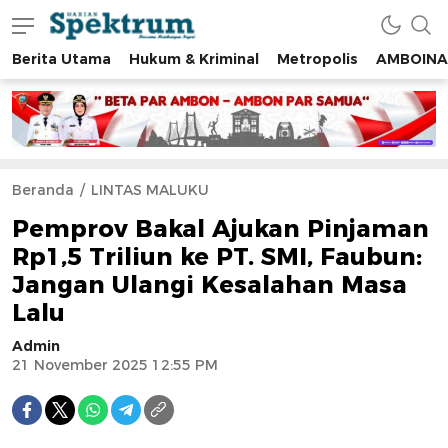
Berita Utama
Hukum & Kriminal
Metropolis
AMBOINA
spektrumonline.com
Beranda
LINTAS MALUKU
Pemprov Bakal Ajukan Pinjaman
Rp1,5 Triliun ke PT. SMI, Faubun:
Jangan Ulangi Kesalahan Masa
Lalu
Admin
21 November 2025 12:55 PM