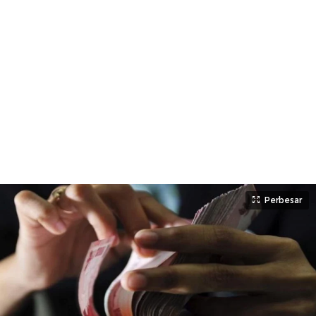
Perbesar