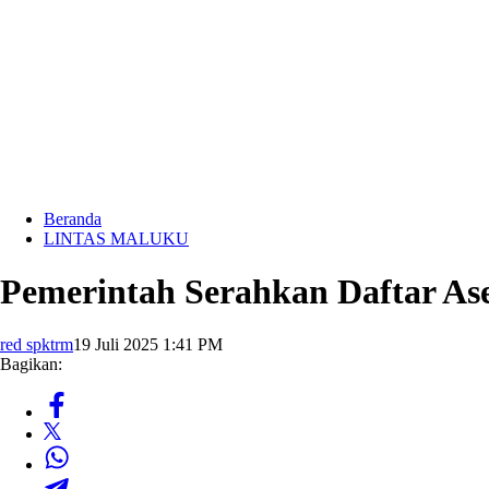
Beranda
LINTAS MALUKU
Pemerintah Serahkan Daftar A
red spktrm
19 Juli 2025 1:41 PM
Bagikan: