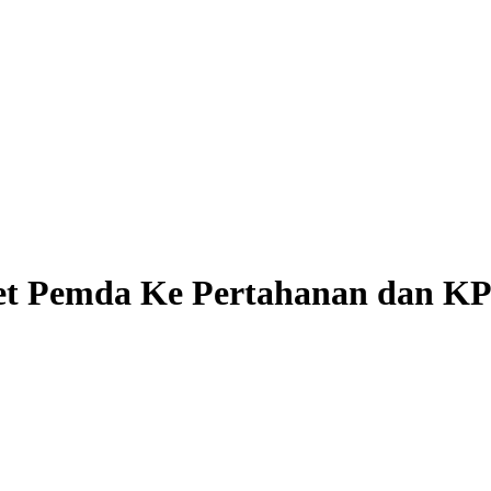
set Pemda Ke Pertahanan dan K