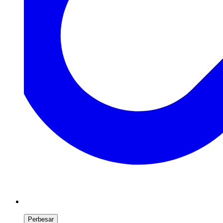
Perbesar