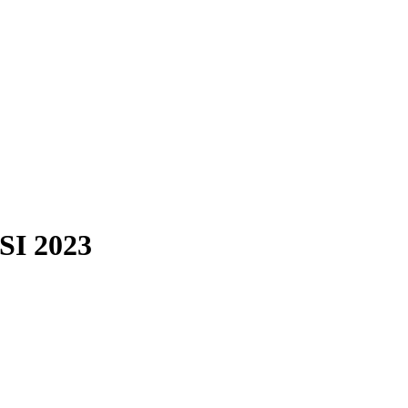
SI 2023