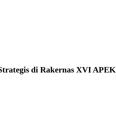
trategis di Rakernas XVI APEK