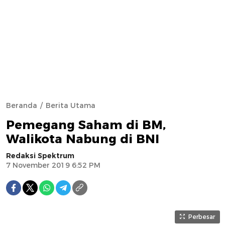
Beranda
Berita Utama
Pemegang Saham di BM,
Walikota Nabung di BNI
Redaksi Spektrum
7 November 2019 6:52 PM
Perbesar