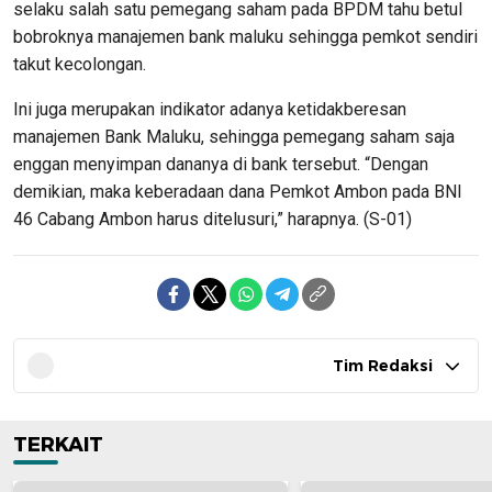
selaku salah satu pemegang saham pada BPDM tahu betul
bobroknya manajemen bank maluku sehingga pemkot sendiri
takut kecolongan.
Ini juga merupakan indikator adanya ketidakberesan
manajemen Bank Maluku, sehingga pemegang saham saja
enggan menyimpan dananya di bank tersebut. “Dengan
demikian, maka keberadaan dana Pemkot Ambon pada BNI
46 Cabang Ambon harus ditelusuri,” harapnya. (S-01)
Tim Redaksi
TERKAIT