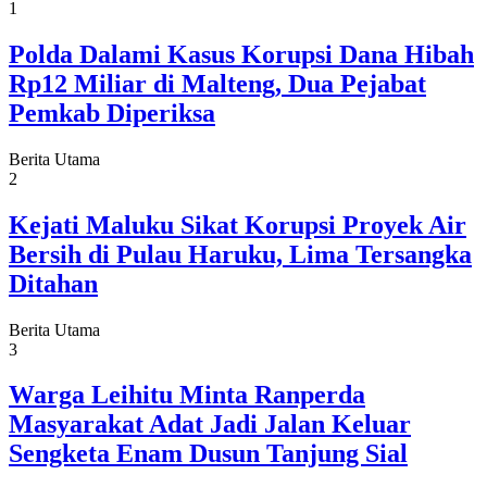
1
Polda Dalami Kasus Korupsi Dana Hibah
Rp12 Miliar di Malteng, Dua Pejabat
Pemkab Diperiksa
Berita Utama
2
Kejati Maluku Sikat Korupsi Proyek Air
Bersih di Pulau Haruku, Lima Tersangka
Ditahan
Berita Utama
3
Warga Leihitu Minta Ranperda
Masyarakat Adat Jadi Jalan Keluar
Sengketa Enam Dusun Tanjung Sial