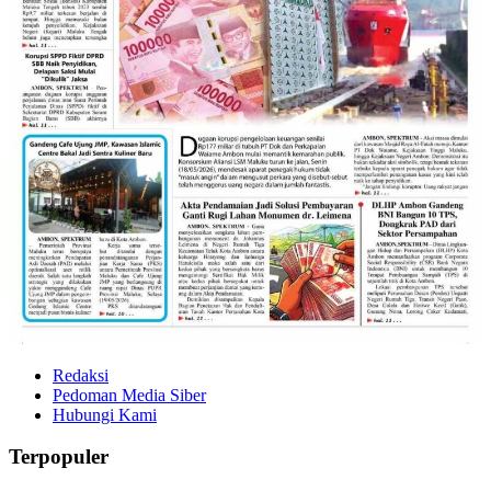
Redaksi
Pedoman Media Siber
Hubungi Kami
Terpopuler