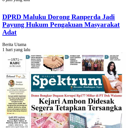
DPRD Maluku Dorong Ranperda Jadi
Payung Hukum Pengakuan Masyarakat
Adat
Berita Utama
1 hari yang lalu