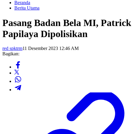
Beranda
Berita Utama
Pasang Badan Bela MI, Patrick
Papilaya Dipolisikan
red spktrm
11 Desember 2023 12:46 AM
Bagikan: