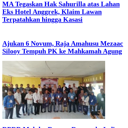
MA Tegaskan Hak Sahurilla atas Lahan
Eks Hotel Anggrek, Klaim Lawan
Terpatahkan hingga Kasasi
Ajukan 6 Novum, Raja Amahusu Mezaac
Silooy Tempuh PK ke Mahkamah Agung