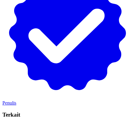
Penulis
Terkait