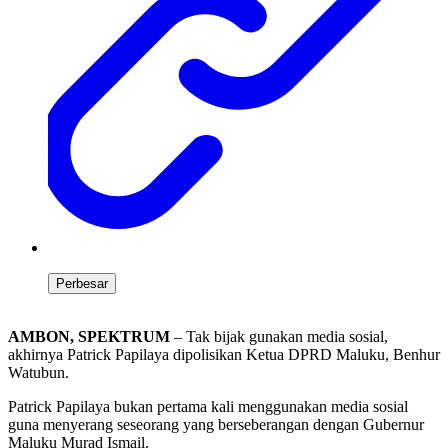
Perbesar
AMBON, SPEKTRUM
– Tak bijak gunakan media sosial,
akhirnya Patrick Papilaya dipolisikan Ketua DPRD Maluku, Benhur
Watubun.
Patrick Papilaya bukan pertama kali menggunakan media sosial
guna menyerang seseorang yang berseberangan dengan Gubernur
Maluku Murad Ismail.