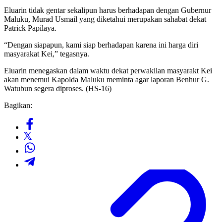
Eluarin tidak gentar sekalipun harus berhadapan dengan Gubernur
Maluku, Murad Usmail yang diketahui merupakan sahabat dekat
Patrick Papilaya.
“Dengan siapapun, kami siap berhadapan karena ini harga diri
masyarakat Kei,” tegasnya.
Eluarin menegaskan dalam waktu dekat perwakilan masyarakt Kei
akan menemui Kapolda Maluku meminta agar laporan Benhur G.
Watubun segera diproses. (HS-16)
Bagikan: