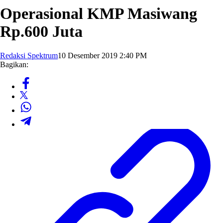
Operasional KMP Masiwang
Rp.600 Juta
Redaksi Spektrum
10 Desember 2019 2:40 PM
Bagikan: