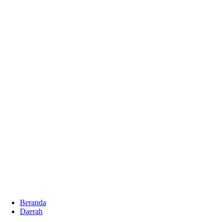
Beranda
Daerah