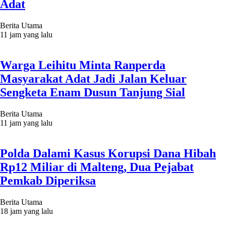
Adat
Berita Utama
11 jam yang lalu
Warga Leihitu Minta Ranperda
Masyarakat Adat Jadi Jalan Keluar
Sengketa Enam Dusun Tanjung Sial
Berita Utama
11 jam yang lalu
Polda Dalami Kasus Korupsi Dana Hibah
Rp12 Miliar di Malteng, Dua Pejabat
Pemkab Diperiksa
Berita Utama
18 jam yang lalu