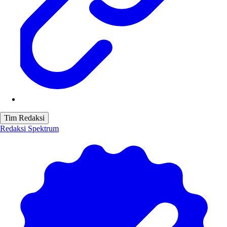
Tim Redaksi
Redaksi Spektrum