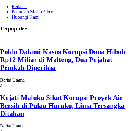
Redaksi
Pedoman Media Siber
Hubungi Kami
Terpopuler
1
Polda Dalami Kasus Korupsi Dana Hibah
Rp12 Miliar di Malteng, Dua Pejabat
Pemkab Diperiksa
Berita Utama
2
Kejati Maluku Sikat Korupsi Proyek Air
Bersih di Pulau Haruku, Lima Tersangka
Ditahan
Berita Utama