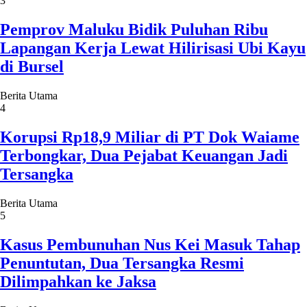
3
Pemprov Maluku Bidik Puluhan Ribu
Lapangan Kerja Lewat Hilirisasi Ubi Kayu
di Bursel
Berita Utama
4
Korupsi Rp18,9 Miliar di PT Dok Waiame
Terbongkar, Dua Pejabat Keuangan Jadi
Tersangka
Berita Utama
5
Kasus Pembunuhan Nus Kei Masuk Tahap
Penuntutan, Dua Tersangka Resmi
Dilimpahkan ke Jaksa