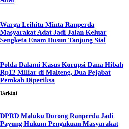
Adat
Warga Leihitu Minta Ranperda
Masyarakat Adat Jadi Jalan Keluar
Sengketa Enam Dusun Tanjung Sial
Polda Dalami Kasus Korupsi Dana Hibah
Rp12 Miliar di Malteng, Dua Pejabat
Pemkab Diperiksa
Terkini
DPRD Maluku Dorong Ranperda Jadi
Payung Hukum Pengakuan Masyarakat