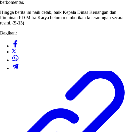
berkomentar.
Hingga berita ini naik cetak, baik Kepala Dinas Keuangan dan
Pimpinan PD Mitra Karya belum memberikan keteranmgan secara
resmi.
(S-13)
Bagikan: