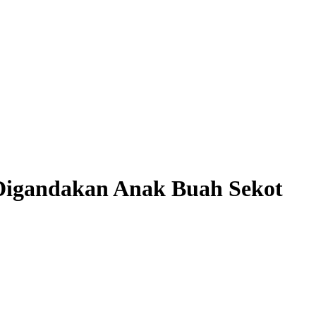
 Digandakan Anak Buah Sekot