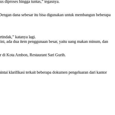
s diproses hingga tuntas,” tegasnya.
Dengan dana sebesar itu bisa digunakan untuk membangun beberapa
tindak,” katanya lagi.
 ini, ada dua item penggunaan besar, yaitu uang makan minum, dan
di Kota Ambon, Restaurant Sari Gurih.
ai klarifikasi terkait beberapa dokumen pengeluaran dari kantor