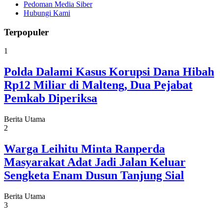
Pedoman Media Siber
Hubungi Kami
Terpopuler
1
Polda Dalami Kasus Korupsi Dana Hibah
Rp12 Miliar di Malteng, Dua Pejabat
Pemkab Diperiksa
Berita Utama
2
Warga Leihitu Minta Ranperda
Masyarakat Adat Jadi Jalan Keluar
Sengketa Enam Dusun Tanjung Sial
Berita Utama
3