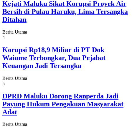
Kejati Maluku Sikat Korupsi Proyek Air
Bersih di Pulau Haruku, Lima Tersangka
Ditahan
Berita Utama
4
Korupsi Rp18,9 Miliar di PT Dok
Waiame Terbongkar, Dua Pejabat
Keuangan Jadi Tersangka
Berita Utama
5
DPRD Maluku Dorong Ranperda Jadi
Payung Hukum Pengakuan Masyarakat
Adat
Berita Utama