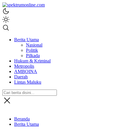
spektrumonline.com
Berita Utama
Nasional
Politik
Pilkada
Hukum & Kriminal
Metropolis
AMBOINA
Daerah
Lintas Maluku
Beranda
Berita Utama