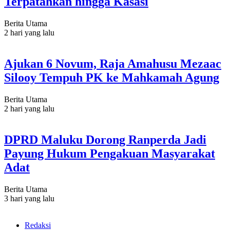
Terpatahkan hingga Kasasi
Berita Utama
2 hari yang lalu
Ajukan 6 Novum, Raja Amahusu Mezaac
Silooy Tempuh PK ke Mahkamah Agung
Berita Utama
2 hari yang lalu
DPRD Maluku Dorong Ranperda Jadi
Payung Hukum Pengakuan Masyarakat
Adat
Berita Utama
3 hari yang lalu
Redaksi