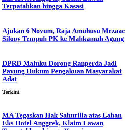
Terpatahkan hingga Kasasi
Ajukan 6 Novum, Raja Amahusu Mezaac
Silooy Tempuh PK ke Mahkamah Agung
DPRD Maluku Dorong Ranperda Jadi
Payung Hukum Pengakuan Masyarakat
Adat
Terkini
MA Tegaskan Hak Sahurilla atas Lahan
Eks Hotel Anggrek, Klaim Lawan