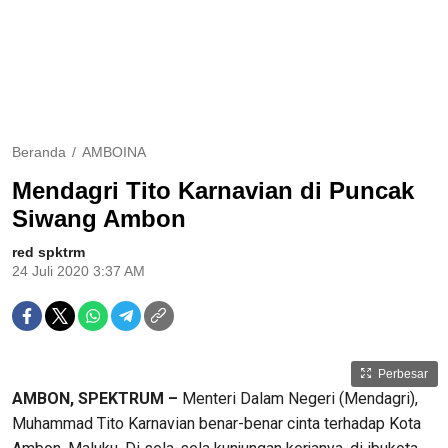
Beranda
AMBOINA
Mendagri Tito Karnavian di Puncak
Siwang Ambon
red spktrm
24 Juli 2020 3:37 AM
Perbesar
AMBON, SPEKTRUM –
Menteri Dalam Negeri (Mendagri),
Muhammad Tito Karnavian benar-benar cinta terhadap Kota