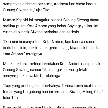
sempatkan olahraga bersama, tracknya luar biasa bagus
Gunung Siwang ini,” ujar Tito.
Mantan Kapolri ini mengaku, puncak Gunung Siwang dapat
melihat pusat Kota Ambon yang indah. Sayangnya, hari ini
cuaca di puncak Siwang berkabut dan gerimis.
“Dari sini biasanya lihat Kota Ambon, tapi karena cuaca
berkabut, licin, naik ke atas gerimis lagi, kita tidak bisa lihat
kota Ambon,” terangnya.
Meski tak bisa melihat keindahan Kota Ambon dari puncak
Gunung Siwang, namun Tito mengaku senang telah
menyempatkan waktu berolahraga.
“Tapi yang penting dapat sehatnya. Terima kasih buat teman-
teman yang bergabung hari ini terutama Siwang Hiking Club,”
tutur Tito.
Siang ini Mendagri dan Menkopolhukam menyempatkan