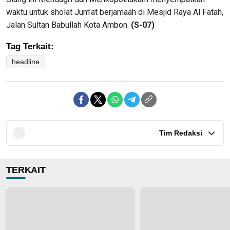
waktu untuk sholat Jum’at berjamaah di Mesjid Raya Al Fatah,
Jalan Sultan Babullah Kota Ambon.
(S-07)
Tag Terkait:
headline
Tim Redaksi
TERKAIT