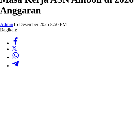
Anggaran
Admin
15 Desember 2025 8:50 PM
Bagikan: