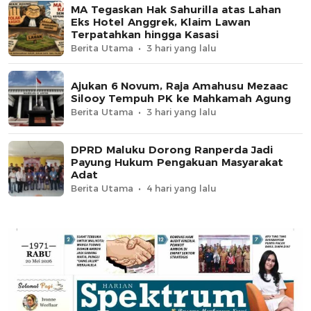
MA Tegaskan Hak Sahurilla atas Lahan
Eks Hotel Anggrek, Klaim Lawan
Terpatahkan hingga Kasasi
Berita Utama
3 hari yang lalu
Ajukan 6 Novum, Raja Amahusu Mezaac
Silooy Tempuh PK ke Mahkamah Agung
Berita Utama
3 hari yang lalu
DPRD Maluku Dorong Ranperda Jadi
Payung Hukum Pengakuan Masyarakat
Adat
Berita Utama
4 hari yang lalu