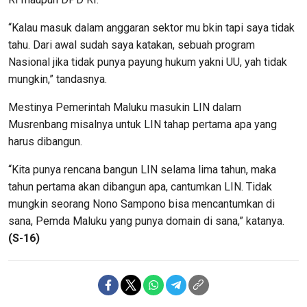
“Kalau masuk dalam anggaran sektor mu bkin tapi saya tidak
tahu. Dari awal sudah saya katakan, sebuah program
Nasional jika tidak punya payung hukum yakni UU, yah tidak
mungkin,” tandasnya.
Mestinya Pemerintah Maluku masukin LIN dalam
Musrenbang misalnya untuk LIN tahap pertama apa yang
harus dibangun.
“Kita punya rencana bangun LIN selama lima tahun, maka
tahun pertama akan dibangun apa, cantumkan LIN. Tidak
mungkin seorang Nono Sampono bisa mencantumkan di
sana, Pemda Maluku yang punya domain di sana,” katanya.
(S-16)