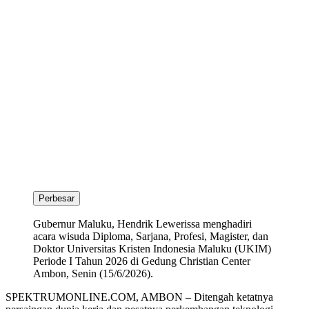
Perbesar
Gubernur Maluku, Hendrik Lewerissa menghadiri
acara wisuda Diploma, Sarjana, Profesi, Magister, dan
Doktor Universitas Kristen Indonesia Maluku (UKIM)
Periode I Tahun 2026 di Gedung Christian Center
Ambon, Senin (15/6/2026).
SPEKTRUMONLINE.COM, AMBON – Ditengah ketatnya