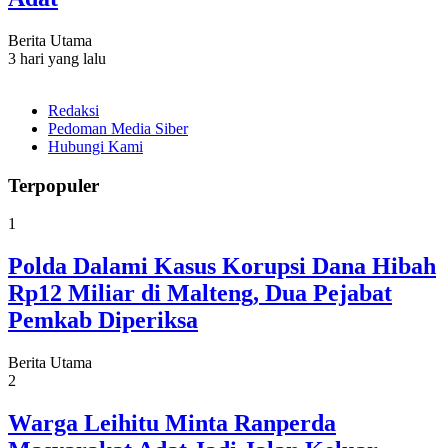
Berita Utama
3 hari yang lalu
Redaksi
Pedoman Media Siber
Hubungi Kami
Terpopuler
1
Polda Dalami Kasus Korupsi Dana Hibah
Rp12 Miliar di Malteng, Dua Pejabat
Pemkab Diperiksa
Berita Utama
2
Warga Leihitu Minta Ranperda