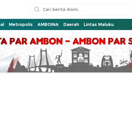
al
Metropolis
AMBOINA
Daerah
Lintas Maluku