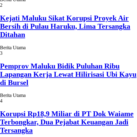
2
Kejati Maluku Sikat Korupsi Proyek Air
Bersih di Pulau Haruku, Lima Tersangka
Ditahan
Berita Utama
3
Pemprov Maluku Bidik Puluhan Ribu
Lapangan Kerja Lewat Hilirisasi Ubi Kayu
di Bursel
Berita Utama
4
Korupsi Rp18,9 Miliar di PT Dok Waiame
Terbongkar, Dua Pejabat Keuangan Jadi
Tersangka