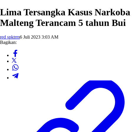
Lima Tersangka Kasus Narkoba
Malteng Terancam 5 tahun Bui
red spktrm
6 Juli 2023 3:03 AM
Bagikan: