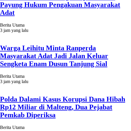
Payung Hukum Pengakuan Masyarakat
Adat
Berita Utama
3 jam yang lalu
Warga Leihitu Minta Ranperda
Masyarakat Adat Jadi Jalan Keluar
Sengketa Enam Dusun Tanjung Sial
Berita Utama
3 jam yang lalu
Polda Dalami Kasus Korupsi Dana Hibah
Rp12 Miliar di Malteng, Dua Pejabat
Pemkab Diperiksa
Berita Utama