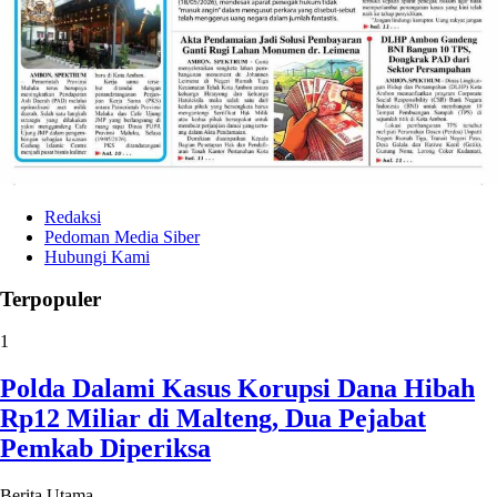
Redaksi
Pedoman Media Siber
Hubungi Kami
Terpopuler
1
Polda Dalami Kasus Korupsi Dana Hibah
Rp12 Miliar di Malteng, Dua Pejabat
Pemkab Diperiksa
Berita Utama