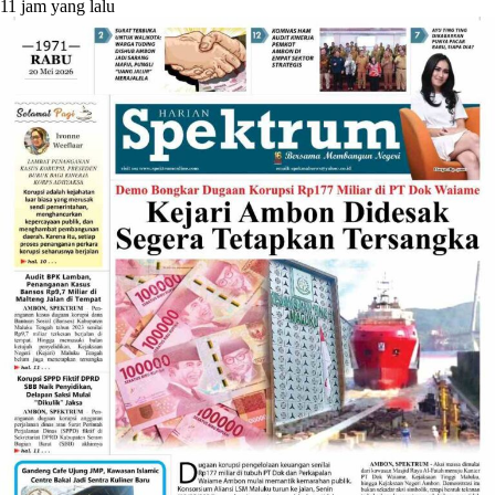
11 jam yang lalu