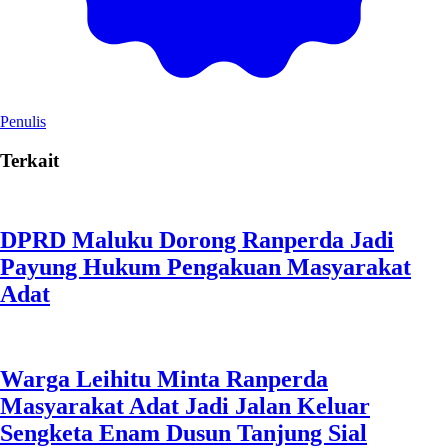
Penulis
Terkait
DPRD Maluku Dorong Ranperda Jadi
Payung Hukum Pengakuan Masyarakat
Adat
Warga Leihitu Minta Ranperda
Masyarakat Adat Jadi Jalan Keluar
Sengketa Enam Dusun Tanjung Sial