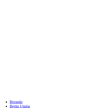
Beranda
Berita Utama