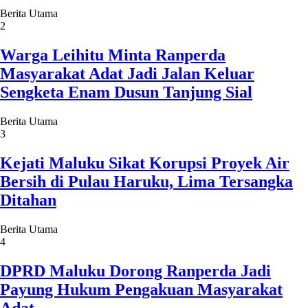
Berita Utama
2
Warga Leihitu Minta Ranperda
Masyarakat Adat Jadi Jalan Keluar
Sengketa Enam Dusun Tanjung Sial
Berita Utama
3
Kejati Maluku Sikat Korupsi Proyek Air
Bersih di Pulau Haruku, Lima Tersangka
Ditahan
Berita Utama
4
DPRD Maluku Dorong Ranperda Jadi
Payung Hukum Pengakuan Masyarakat
Adat