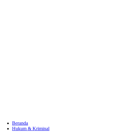
Beranda
Hukum & Kriminal