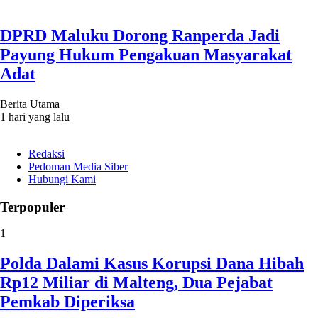
DPRD Maluku Dorong Ranperda Jadi
Payung Hukum Pengakuan Masyarakat
Adat
Berita Utama
1 hari yang lalu
Redaksi
Pedoman Media Siber
Hubungi Kami
Terpopuler
1
Polda Dalami Kasus Korupsi Dana Hibah
Rp12 Miliar di Malteng, Dua Pejabat
Pemkab Diperiksa