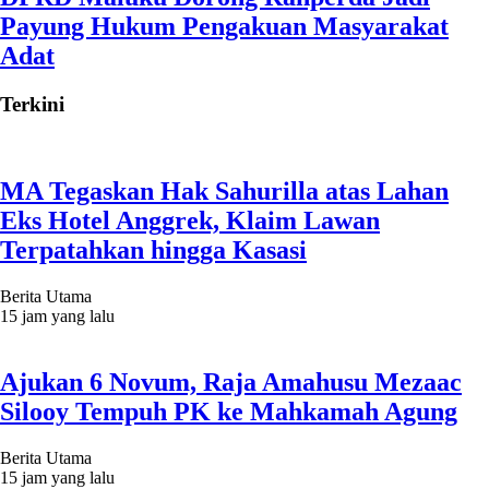
Payung Hukum Pengakuan Masyarakat
Adat
Terkini
MA Tegaskan Hak Sahurilla atas Lahan
Eks Hotel Anggrek, Klaim Lawan
Terpatahkan hingga Kasasi
Berita Utama
15 jam yang lalu
Ajukan 6 Novum, Raja Amahusu Mezaac
Silooy Tempuh PK ke Mahkamah Agung
Berita Utama
15 jam yang lalu