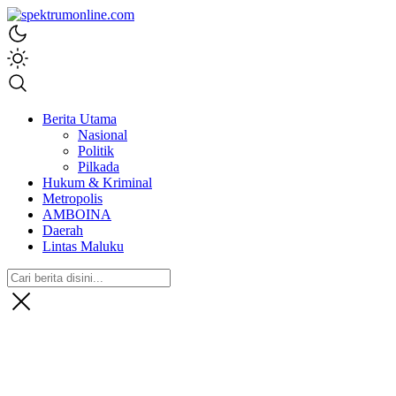
spektrumonline.com
Berita Utama
Nasional
Politik
Pilkada
Hukum & Kriminal
Metropolis
AMBOINA
Daerah
Lintas Maluku