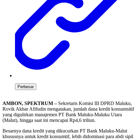
Perbesar
AMBON, SPEKTRUM –
Sekretaris Komisi III DPRD Maluku,
Rovik Akbar Afifudin mengatakan, jumlah dana kredit konsumsitif
yang digulirkan manajemen PT Bank Maluku-Maluku Utara
(Malut), hingga saat ini mencapai Rp4,6 triliun.
Besarnya dana kredit yang dikucurkan PT Bank Maluku-Malut
khususnya untuk kredit konsumtif, lebih didominasi para abdi sipil