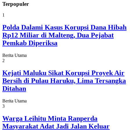
Terpopuler
1
Polda Dalami Kasus Korupsi Dana Hibah
Rp12 Miliar di Malteng, Dua Pejabat
Pemkab Diperiksa
Berita Utama
2
Kejati Maluku Sikat Korupsi Proyek Air
Bersih di Pulau Haruku, Lima Tersangka
Ditahan
Berita Utama
3
Warga Leihitu Minta Ranperda
Masyarakat Adat Jadi Jalan Keluar