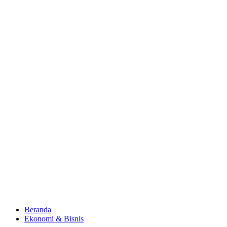
Beranda
Ekonomi & Bisnis