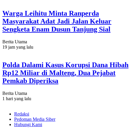
Warga Leihitu Minta Ranperda
Masyarakat Adat Jadi Jalan Keluar
Sengketa Enam Dusun Tanjung Sial
Berita Utama
19 jam yang lalu
Polda Dalami Kasus Korupsi Dana Hibah
Rp12 Miliar di Malteng, Dua Pejabat
Pemkab Diperiksa
Berita Utama
1 hari yang lalu
Redaksi
Pedoman Media Siber
Hubungi Kami