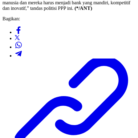
manusia dan mereka harus menjadi bank yang mandiri, kompetitif
dan inovatif,” tandas politisi PPP ini.
(*/ANT)
Bagikan: