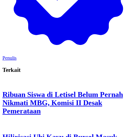
Penulis
Terkait
Ribuan Siswa di Letisel Belum Pernah
Nikmati MBG, Komisi II Desak
Pemerataan