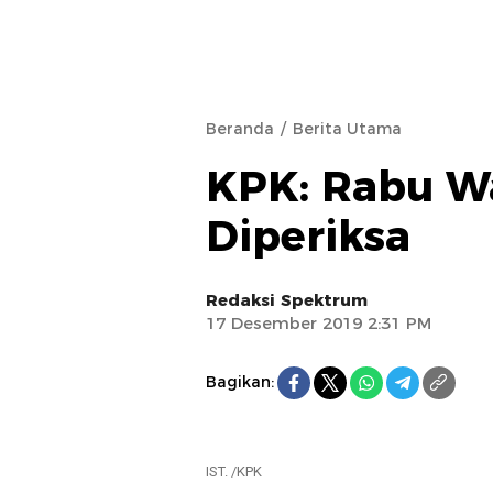
Beranda
Berita Utama
KPK: Rabu W
Diperiksa
Redaksi Spektrum
17 Desember 2019 2:31 PM
Bagikan:
IST. /KPK