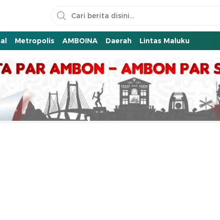
al
Metropolis
AMBOINA
Daerah
Lintas Maluku