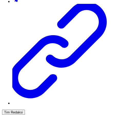
Tim Redaksi