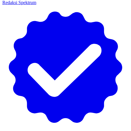
Redaksi Spektrum