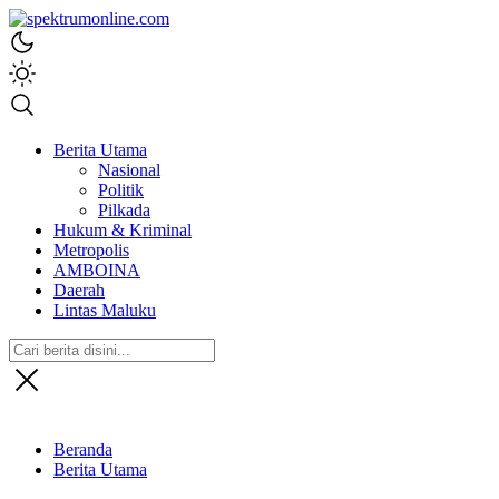
spektrumonline.com
Berita Utama
Nasional
Politik
Pilkada
Hukum & Kriminal
Metropolis
AMBOINA
Daerah
Lintas Maluku
Beranda
Berita Utama