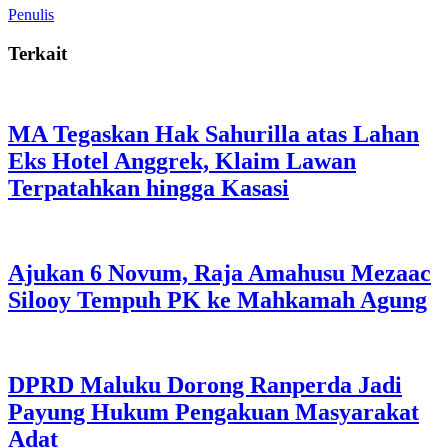
Penulis
Terkait
MA Tegaskan Hak Sahurilla atas Lahan
Eks Hotel Anggrek, Klaim Lawan
Terpatahkan hingga Kasasi
Ajukan 6 Novum, Raja Amahusu Mezaac
Silooy Tempuh PK ke Mahkamah Agung
DPRD Maluku Dorong Ranperda Jadi
Payung Hukum Pengakuan Masyarakat
Adat