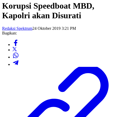
Korupsi Speedboat MBD,
Kapolri akan Disurati
Redaksi Spektrum
24 Oktober 2019 3:21 PM
Bagikan: