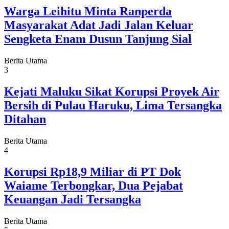
Warga Leihitu Minta Ranperda
Masyarakat Adat Jadi Jalan Keluar
Sengketa Enam Dusun Tanjung Sial
Berita Utama
3
Kejati Maluku Sikat Korupsi Proyek Air
Bersih di Pulau Haruku, Lima Tersangka
Ditahan
Berita Utama
4
Korupsi Rp18,9 Miliar di PT Dok
Waiame Terbongkar, Dua Pejabat
Keuangan Jadi Tersangka
Berita Utama