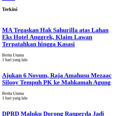
Terkini
MA Tegaskan Hak Sahurilla atas Lahan
Eks Hotel Anggrek, Klaim Lawan
Terpatahkan hingga Kasasi
Berita Utama
1 hari yang lalu
Ajukan 6 Novum, Raja Amahusu Mezaac
Silooy Tempuh PK ke Mahkamah Agung
Berita Utama
1 hari yang lalu
DPRD Maluku Dorong Ranperda Jadi