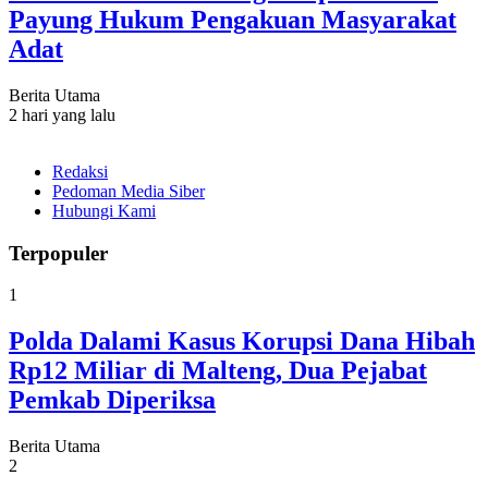
Payung Hukum Pengakuan Masyarakat
Adat
Berita Utama
2 hari yang lalu
Redaksi
Pedoman Media Siber
Hubungi Kami
Terpopuler
1
Polda Dalami Kasus Korupsi Dana Hibah
Rp12 Miliar di Malteng, Dua Pejabat
Pemkab Diperiksa
Berita Utama
2