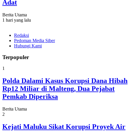
Adat
Berita Utama
1 hari yang lalu
Redaksi
Pedoman Media Siber
Hubungi Kami
Terpopuler
1
Polda Dalami Kasus Korupsi Dana Hibah
Rp12 Miliar di Malteng, Dua Pejabat
Pemkab Diperiksa
Berita Utama
2
Kejati Maluku Sikat Korupsi Proyek Air