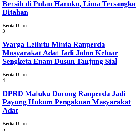
Bersih di Pulau Haruku, Lima Tersangka
Ditahan
Berita Utama
3
Warga Leihitu Minta Ranperda
Masyarakat Adat Jadi Jalan Keluar
Sengketa Enam Dusun Tanjung Sial
Berita Utama
4
DPRD Maluku Dorong Ranperda Jadi
Payung Hukum Pengakuan Masyarakat
Adat
Berita Utama
5