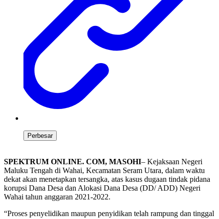
Perbesar
SPEKTRUM ONLINE. COM, MASOHI
– Kejaksaan Negeri
Maluku Tengah di Wahai, Kecamatan Seram Utara, dalam waktu
dekat akan menetapkan tersangka, atas kasus dugaan tindak pidana
korupsi Dana Desa dan Alokasi Dana Desa (DD/ ADD) Negeri
Wahai tahun anggaran 2021-2022.
“Proses penyelidikan maupun penyidikan telah rampung dan tinggal