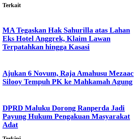
Terkait
MA Tegaskan Hak Sahurilla atas Lahan
Eks Hotel Anggrek, Klaim Lawan
Terpatahkan hingga Kasasi
Ajukan 6 Novum, Raja Amahusu Mezaac
Silooy Tempuh PK ke Mahkamah Agung
DPRD Maluku Dorong Ranperda Jadi
Payung Hukum Pengakuan Masyarakat
Adat
Terkini