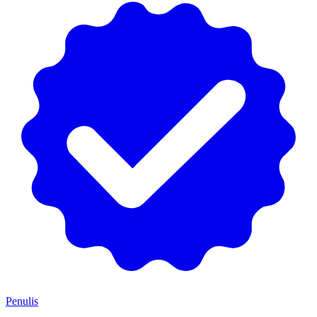
Penulis