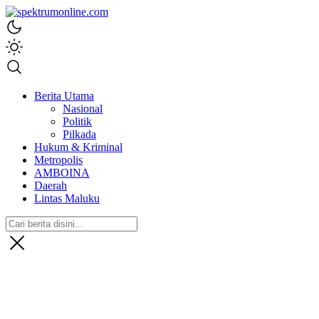
spektrumonline.com
Berita Utama
Nasional
Politik
Pilkada
Hukum & Kriminal
Metropolis
AMBOINA
Daerah
Lintas Maluku