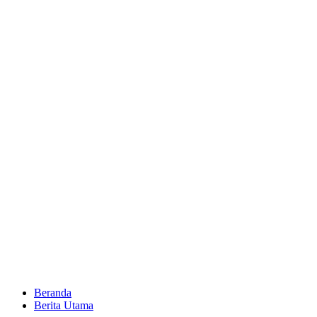
Beranda
Berita Utama