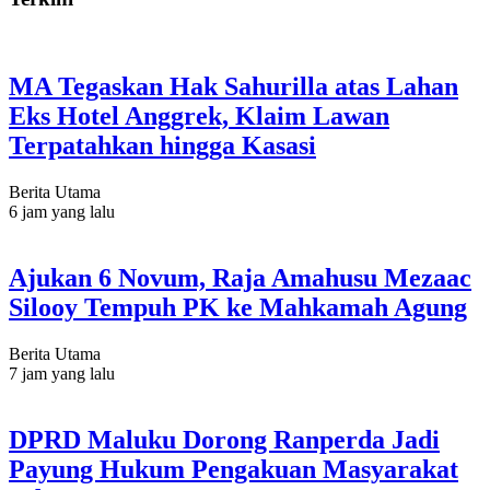
MA Tegaskan Hak Sahurilla atas Lahan
Eks Hotel Anggrek, Klaim Lawan
Terpatahkan hingga Kasasi
Berita Utama
6 jam yang lalu
Ajukan 6 Novum, Raja Amahusu Mezaac
Silooy Tempuh PK ke Mahkamah Agung
Berita Utama
7 jam yang lalu
DPRD Maluku Dorong Ranperda Jadi
Payung Hukum Pengakuan Masyarakat