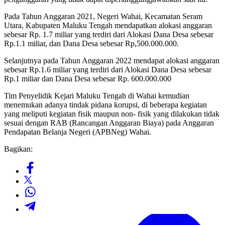
Pada Tahun Anggaran 2021, Negeri Wahai, Kecamatan Seram
Utara, Kabupaten Maluku Tengah mendapatkan alokasi anggaran
sebesar Rp. 1.7 miliar yang terdiri dari Alokasi Dana Desa sebesar
Rp.1.1 miliar, dan Dana Desa sebesar Rp,500.000.000.
Selanjutnya pada Tahun Anggaran 2022 mendapat alokasi anggaran
sebesar Rp.1.6 miliar yang terdiri dari Alokasi Dana Desa sebesar
Rp.1 miliar dan Dana Desa sebesar Rp. 600.000.000
Tim Penyelidik Kejari Maluku Tengah di Wahai kemudian
menemukan adanya tindak pidana korupsi, di beberapa kegiatan
yang meliputi kegiatan fisik maupun non- fisik yang dilakukan tidak
sesuai dengan RAB (Rancangan Anggaran Biaya) pada Anggaran
Pendapatan Belanja Negeri (APBNeg) Wahai.
Bagikan: