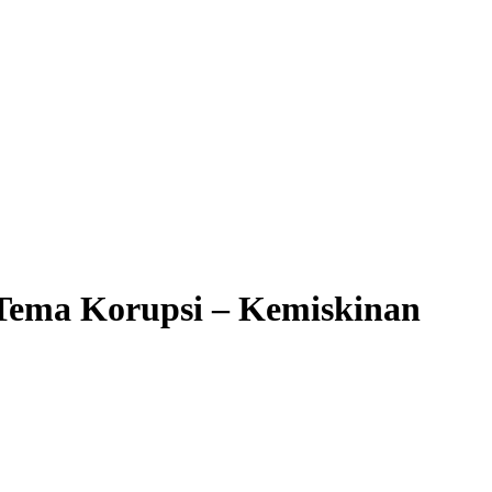
ema Korupsi – Kemiskinan