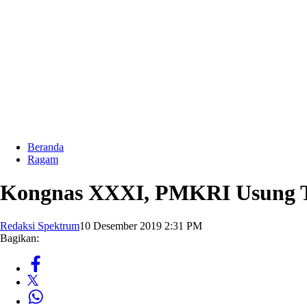
Beranda
Ragam
Kongnas XXXI, PMKRI Usung T
Redaksi Spektrum
10 Desember 2019 2:31 PM
Bagikan: