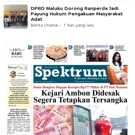
DPRD Maluku Dorong Ranperda Jadi
Payung Hukum Pengakuan Masyarakat
Adat
Berita Utama
1 hari yang lalu