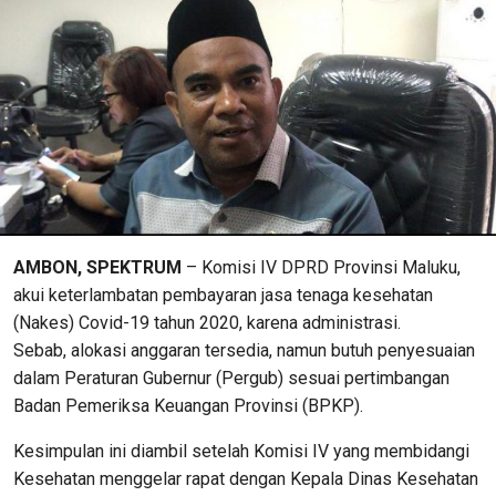
AMBON, SPEKTRUM
– Komisi IV DPRD Provinsi Maluku,
akui keterlambatan pembayaran jasa tenaga kesehatan
(Nakes) Covid-19 tahun 2020, karena administrasi.
Sebab, alokasi anggaran tersedia, namun butuh penyesuaian
dalam Peraturan Gubernur (Pergub) sesuai pertimbangan
Badan Pemeriksa Keuangan Provinsi (BPKP).
Kesimpulan ini diambil setelah Komisi IV yang membidangi
Kesehatan menggelar rapat dengan Kepala Dinas Kesehatan