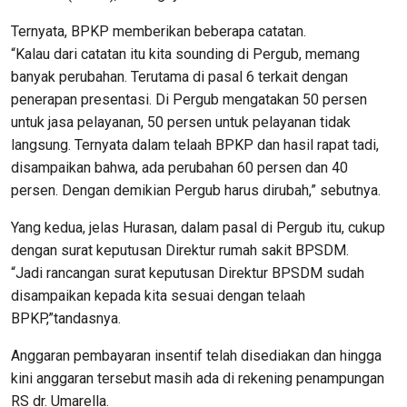
Ternyata, BPKP memberikan beberapa catatan.
“Kalau dari catatan itu kita sounding di Pergub, memang
banyak perubahan. Terutama di pasal 6 terkait dengan
penerapan presentasi. Di Pergub mengatakan 50 persen
untuk jasa pelayanan, 50 persen untuk pelayanan tidak
langsung. Ternyata dalam telaah BPKP dan hasil rapat tadi,
disampaikan bahwa, ada perubahan 60 persen dan 40
persen. Dengan demikian Pergub harus dirubah,” sebutnya.
Yang kedua, jelas Hurasan, dalam pasal di Pergub itu, cukup
dengan surat keputusan Direktur rumah sakit BPSDM.
“Jadi rancangan surat keputusan Direktur BPSDM sudah
disampaikan kepada kita sesuai dengan telaah
BPKP,”tandasnya.
Anggaran pembayaran insentif telah disediakan dan hingga
kini anggaran tersebut masih ada di rekening penampungan
RS dr. Umarella.