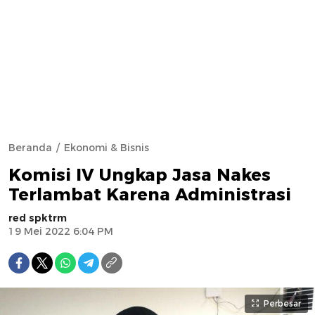
Beranda
Ekonomi & Bisnis
Komisi IV Ungkap Jasa Nakes
Terlambat Karena Administrasi
red spktrm
19 Mei 2022 6:04 PM
Perbesar