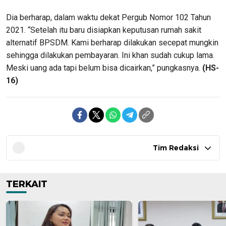
Dia berharap, dalam waktu dekat Pergub Nomor 102 Tahun
2021. “Setelah itu baru disiapkan keputusan rumah sakit
alternatif BPSDM. Kami berharap dilakukan secepat mungkin
sehingga dilakukan pembayaran. Ini khan sudah cukup lama.
Meski uang ada tapi belum bisa dicairkan,” pungkasnya.
(HS-
16)
Tim Redaksi
TERKAIT