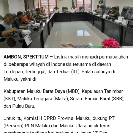
AMBON, SPEKTRUM
– Listrik masih menjadi permasalahan
di beberapa wilayah di Indonesia terutama di daerah
Terdepan, Tertinggal, dan Terluar (3T). Salah satunya di
Maluku, yakni di
Kabupaten Maluku Barat Daya (MBD), Kepulauan Tanimbar
(KKT), Maluku Tenggara (Malra), Seram Bagian Barat (SBB),
dan Pulau Buru.
Untuk itu, Komisi II DPRD Provinsi Maluku, dukung PT
(Persero) PLN Maluku dan Maluku Utara untuk terus