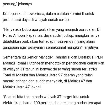
penting,” jelasnya.
Kedepan kata Lewerissa, dalam catatan komisi II untuk
presentasi daya di wilayah sudah cukup.
“Hanya ada beberapa perbaikan yang menjadi persoalan. Di
Pulau Ambon, kapasitas daya sudah cukup, mungkin hanya
dibutuhkan perbaikan terhadap mesin-mesin yang alami
gangguan agar pelayanan semaksimal mungkin,” lanjutnya.
Sementara itu Senior Manager Transmisi dan Distribusi PLN
Maluku, Ronal Hutahaean mengatakan penanganan kelistrikan
di wilayah 3T tahun ini banyak desa yang sudah terlistriki.
Total di Maluku dan Maluku Utara 97 daerah yang telah
masuk jaringan dan sudah menyalah, di Maluku 47 dan
Maluku Utara 47 lokasi.
“Saat ini kita fokus pada wilayah 3T, target kita untuk
elektrifikasi harus 100 persen dan sekarang sudah tercapai