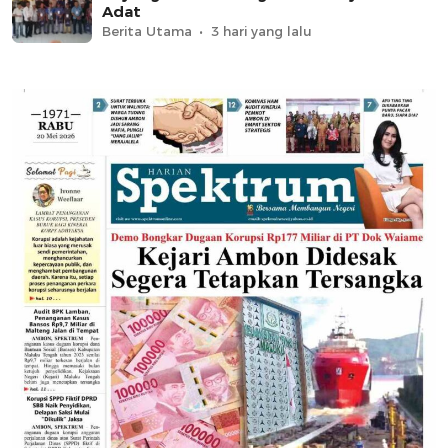
Adat
Berita Utama
3 hari yang lalu