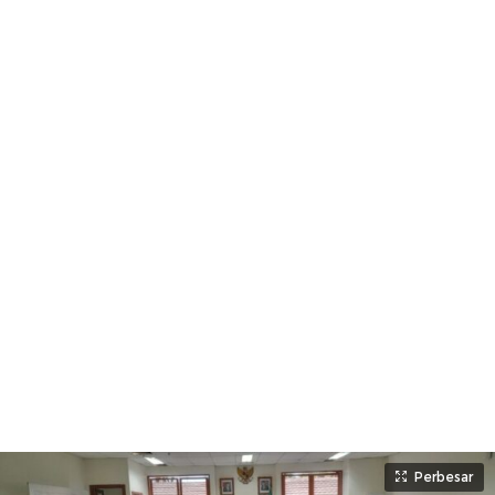
Perbesar