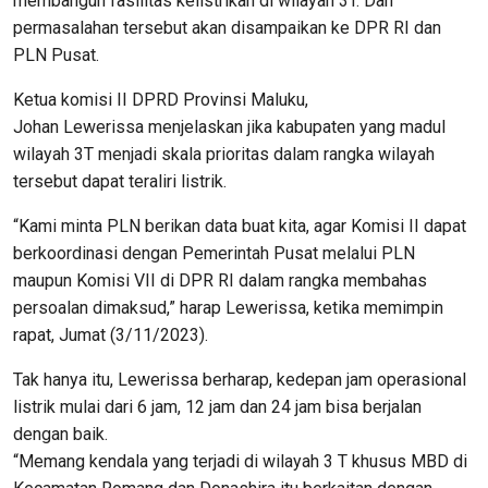
membangun fasilitas kelistrikan di wilayah 3T. Dan
permasalahan tersebut akan disampaikan ke DPR RI dan
PLN Pusat.
Ketua komisi II DPRD Provinsi Maluku,
Johan Lewerissa menjelaskan jika kabupaten yang madul
wilayah 3T menjadi skala prioritas dalam rangka wilayah
tersebut dapat teraliri listrik.
“Kami minta PLN berikan data buat kita, agar Komisi II dapat
berkoordinasi dengan Pemerintah Pusat melalui PLN
maupun Komisi VII di DPR RI dalam rangka membahas
persoalan dimaksud,” harap Lewerissa, ketika memimpin
rapat, Jumat (3/11/2023).
Tak hanya itu, Lewerissa berharap, kedepan jam operasional
listrik mulai dari 6 jam, 12 jam dan 24 jam bisa berjalan
dengan baik.
“Memang kendala yang terjadi di wilayah 3 T khusus MBD di