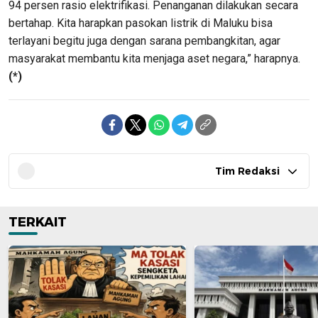
94 persen rasio elektrifikasi. Penanganan dilakukan secara
bertahap. Kita harapkan pasokan listrik di Maluku bisa
terlayani begitu juga dengan sarana pembangkitan, agar
masyarakat membantu kita menjaga aset negara,” harapnya.
(*)
Tim Redaksi
TERKAIT