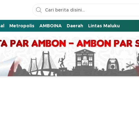
al
Metropolis
AMBOINA
Daerah
Lintas Maluku