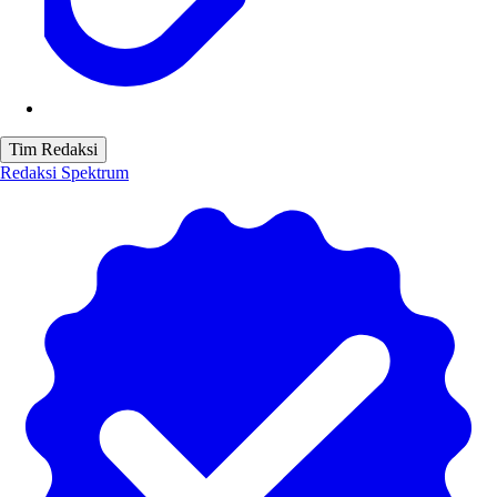
Tim Redaksi
Redaksi Spektrum