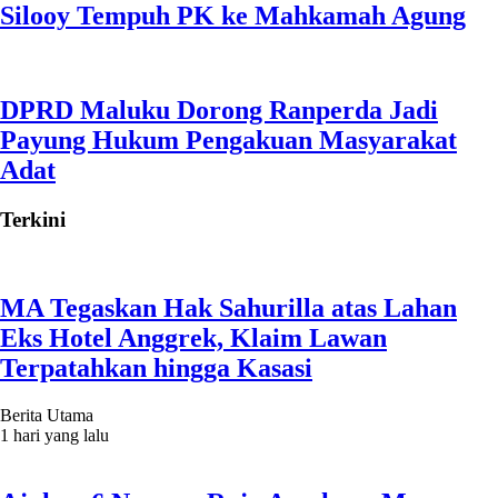
Silooy Tempuh PK ke Mahkamah Agung
DPRD Maluku Dorong Ranperda Jadi
Payung Hukum Pengakuan Masyarakat
Adat
Terkini
MA Tegaskan Hak Sahurilla atas Lahan
Eks Hotel Anggrek, Klaim Lawan
Terpatahkan hingga Kasasi
Berita Utama
1 hari yang lalu