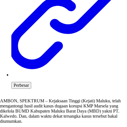
Perbesar
AMBON, SPEKTRUM – Kejaksaan Tinggi (Kejati) Maluku, telah
mengantongi hasil audit kasus dugaan korupsi KMP Marsela yang
dikelola BUMD Kabupaten Maluku Barat Daya (MBD) yakni PT.
Kalwedo. Dan, dalam waktu dekat tersangka kasus tersebut bakal
diumumkan.