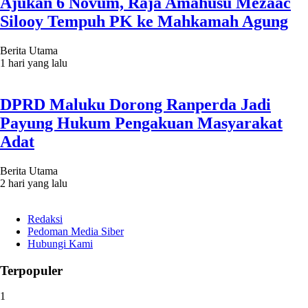
Ajukan 6 Novum, Raja Amahusu Mezaac
Silooy Tempuh PK ke Mahkamah Agung
Berita Utama
1 hari yang lalu
DPRD Maluku Dorong Ranperda Jadi
Payung Hukum Pengakuan Masyarakat
Adat
Berita Utama
2 hari yang lalu
Redaksi
Pedoman Media Siber
Hubungi Kami
Terpopuler
1