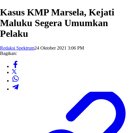
Kasus KMP Marsela, Kejati
Maluku Segera Umumkan
Pelaku
Redaksi Spektrum
24 Oktober 2021 3:06 PM
Bagikan: