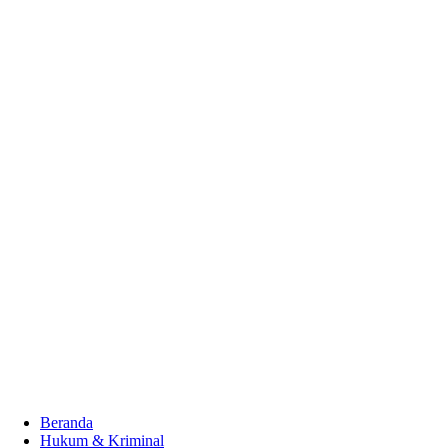
Beranda
Hukum & Kriminal