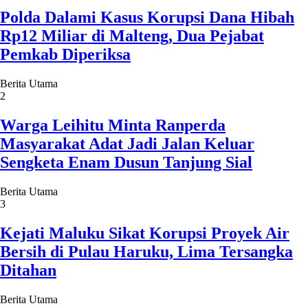
Polda Dalami Kasus Korupsi Dana Hibah
Rp12 Miliar di Malteng, Dua Pejabat
Pemkab Diperiksa
Berita Utama
2
Warga Leihitu Minta Ranperda
Masyarakat Adat Jadi Jalan Keluar
Sengketa Enam Dusun Tanjung Sial
Berita Utama
3
Kejati Maluku Sikat Korupsi Proyek Air
Bersih di Pulau Haruku, Lima Tersangka
Ditahan
Berita Utama