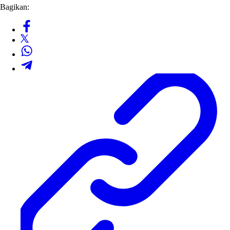
Bagikan: