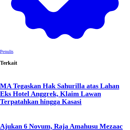
Penulis
Terkait
MA Tegaskan Hak Sahurilla atas Lahan
Eks Hotel Anggrek, Klaim Lawan
Terpatahkan hingga Kasasi
Ajukan 6 Novum, Raja Amahusu Mezaac