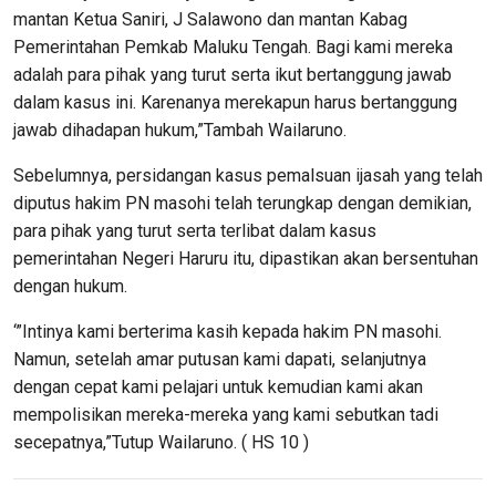
mantan Ketua Saniri, J Salawono dan mantan Kabag
Pemerintahan Pemkab Maluku Tengah. Bagi kami mereka
adalah para pihak yang turut serta ikut bertanggung jawab
dalam kasus ini. Karenanya merekapun harus bertanggung
jawab dihadapan hukum,”Tambah Wailaruno.
Sebelumnya, persidangan kasus pemalsuan ijasah yang telah
diputus hakim PN masohi telah terungkap dengan demikian,
para pihak yang turut serta terlibat dalam kasus
pemerintahan Negeri Haruru itu, dipastikan akan bersentuhan
dengan hukum.
‘”Intinya kami berterima kasih kepada hakim PN masohi.
Namun, setelah amar putusan kami dapati, selanjutnya
dengan cepat kami pelajari untuk kemudian kami akan
mempolisikan mereka-mereka yang kami sebutkan tadi
secepatnya,”Tutup Wailaruno. ( HS 10 )