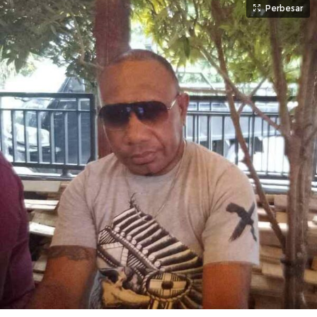
Perbesar