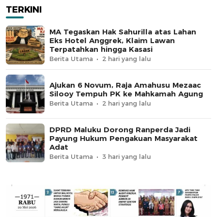
TERKINI
MA Tegaskan Hak Sahurilla atas Lahan
Eks Hotel Anggrek, Klaim Lawan
Terpatahkan hingga Kasasi
Berita Utama
2 hari yang lalu
Ajukan 6 Novum, Raja Amahusu Mezaac
Silooy Tempuh PK ke Mahkamah Agung
Berita Utama
2 hari yang lalu
DPRD Maluku Dorong Ranperda Jadi
Payung Hukum Pengakuan Masyarakat
Adat
Berita Utama
3 hari yang lalu