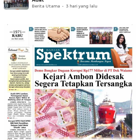
Berita Utama
3 hari yang lalu