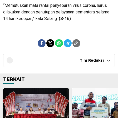
“Memutuskan mata rantai penyebaran virus corona, harus
dilakukan dengan penutupan pelayanan sementara selama
14 hari kedepan,” kata Selang.
(S-16)
Tim Redaksi
TERKAIT