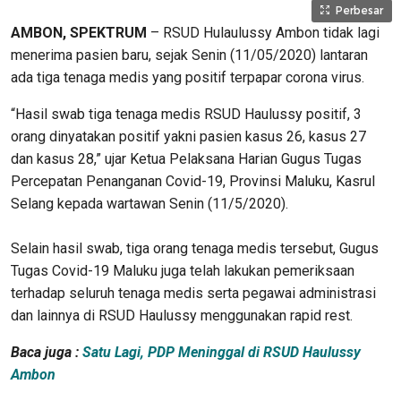
Perbesar
AMBON, SPEKTRUM
– RSUD Hulaulussy Ambon tidak lagi
menerima pasien baru, sejak Senin (11/05/2020) lantaran
ada tiga tenaga medis yang positif terpapar corona virus.
“Hasil swab tiga tenaga medis RSUD Haulussy positif, 3
orang dinyatakan positif yakni pasien kasus 26, kasus 27
dan kasus 28,” ujar Ketua Pelaksana Harian Gugus Tugas
Percepatan Penanganan Covid-19, Provinsi Maluku, Kasrul
Selang kepada wartawan Senin (11/5/2020).
Selain hasil swab, tiga orang tenaga medis tersebut, Gugus
Tugas Covid-19 Maluku juga telah lakukan pemeriksaan
terhadap seluruh tenaga medis serta pegawai administrasi
dan lainnya di RSUD Haulussy menggunakan rapid rest.
Baca juga :
Satu Lagi, PDP Meninggal di RSUD Haulussy
Ambon