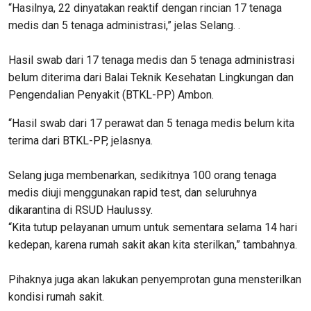
“Hasilnya, 22 dinyatakan reaktif dengan rincian 17 tenaga
medis dan 5 tenaga administrasi,” jelas Selang. .
Hasil swab dari 17 tenaga medis dan 5 tenaga administrasi
belum diterima dari Balai Teknik Kesehatan Lingkungan dan
Pengendalian Penyakit (BTKL-PP) Ambon.
“Hasil swab dari 17 perawat dan 5 tenaga medis belum kita
terima dari BTKL-PP, jelasnya.
Selang juga membenarkan, sedikitnya 100 orang tenaga
medis diuji menggunakan rapid test, dan seluruhnya
dikarantina di RSUD Haulussy.
“Kita tutup pelayanan umum untuk sementara selama 14 hari
kedepan, karena rumah sakit akan kita sterilkan,” tambahnya.
Pihaknya juga akan lakukan penyemprotan guna mensterilkan
kondisi rumah sakit.