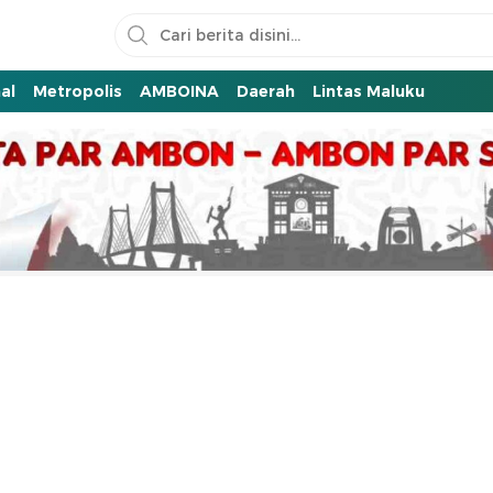
al
Metropolis
AMBOINA
Daerah
Lintas Maluku