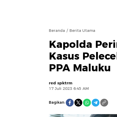
Beranda
Berita Utama
Kapolda Peri
Kasus Pelece
PPA Maluku
red spktrm
17 Juli 2023 6:45 AM
Bagikan: