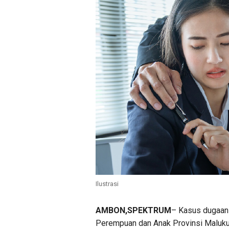
Ilustrasi
AMBON,SPEKTRUM
– Kasus dugaan
Perempuan dan Anak Provinsi Maluku,