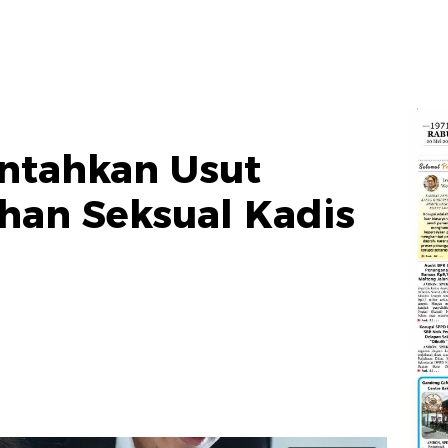
ntahkan Usut
han Seksual Kadis